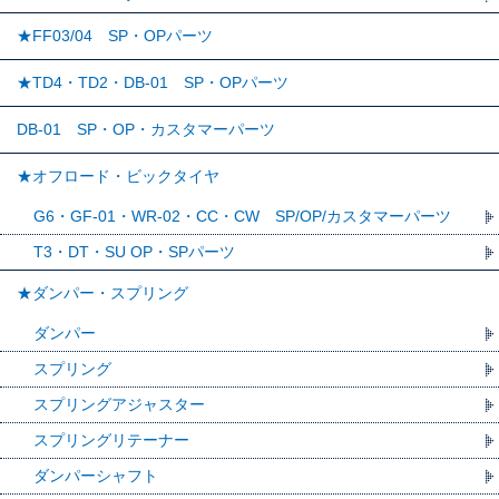
★FF03/04 SP・OPパーツ
★TD4・TD2・DB-01 SP・OPパーツ
DB-01 SP・OP・カスタマーパーツ
★オフロード・ビックタイヤ
G6・GF-01・WR-02・CC・CW SP/OP/カスタマーパーツ
T3・DT・SU OP・SPパーツ
★ダンパー・スプリング
ダンパー
スプリング
スプリングアジャスター
スプリングリテーナー
ダンパーシャフト