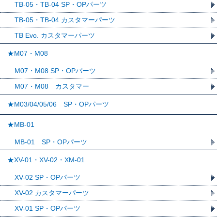
TB-05・TB-04 SP・OPパーツ
TB-05・TB-04 カスタマーパーツ
TB Evo. カスタマーパーツ
★M07・M08
M07・M08 SP・OPパーツ
M07・M08 カスタマー
★M03/04/05/06 SP・OPパーツ
★MB-01
MB-01 SP・OPパーツ
★XV-01・XV-02・XM-01
XV-02 SP・OPパーツ
XV-02 カスタマーパーツ
XV-01 SP・OPパーツ