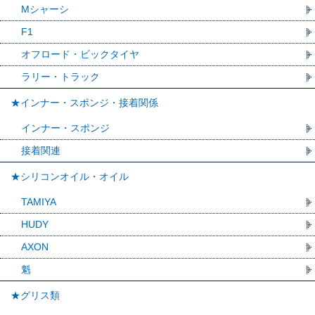
Mシャーシ
F1
オフロード・ビックタイヤ
ラリー・トラック
★インナー・スポンジ・接着関係
インナー・スポンジ
接着関連
★シリコンオイル・オイル
TAMIYA
HUDY
AXON
魁
★グリス類