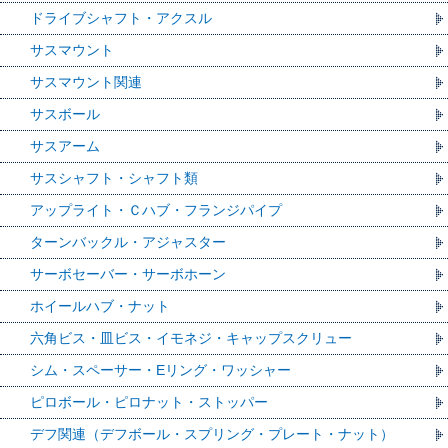
ドライブシャフト・アクスル
サスマウント
サスマウント関連
サスボール
サスアーム
サスシャフト・シャフト類
アップライト・Ｃハブ・フランジパイプ
ターンバックル・アジャスター
サーボセーバー・サーボホーン
ホイールハブ・ナット
六角ビス・皿ビス・イモネジ・キャップスクリュー
シム・スペーサー・Eリング・ワッシャー
ピロボール・ピロナット・ストッパー
デフ関連（デフボール・スプリング・プレート・ナット）