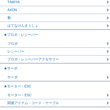
TAMIYA
AXON
魁
はてなけんきうしょ
★プロポ・レシーバー
プロポ
レシーバー
プロポ・レシーバーアクセサリー
★サーボ
サーボ
★モーター・ESC
モーター・ESC
関連アイテム・コード・ケーブル