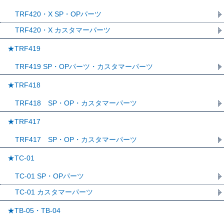
TRF420・X SP・OPパーツ
TRF420・X カスタマーパーツ
★TRF419
TRF419 SP・OPパーツ・カスタマーパーツ
★TRF418
TRF418 SP・OP・カスタマーパーツ
★TRF417
TRF417 SP・OP・カスタマーパーツ
★TC-01
TC-01 SP・OPパーツ
TC-01 カスタマーパーツ
★TB-05・TB-04