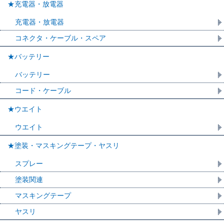
★充電器・放電器
充電器・放電器
コネクタ・ケーブル・スペア
★バッテリー
バッテリー
コード・ケーブル
★ウエイト
ウエイト
★塗装・マスキングテープ・ヤスリ
スプレー
塗装関連
マスキングテープ
ヤスリ