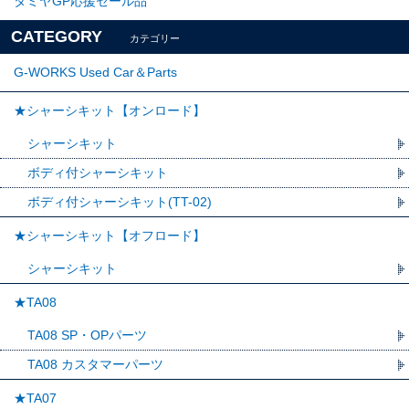
タミヤGP応援セール品
CATEGORY
カテゴリー
G-WORKS Used Car＆Parts
★シャーシキット【オンロード】
シャーシキット
ボディ付シャーシキット
ボディ付シャーシキット(TT-02)
★シャーシキット【オフロード】
シャーシキット
★TA08
TA08 SP・OPパーツ
TA08 カスタマーパーツ
★TA07