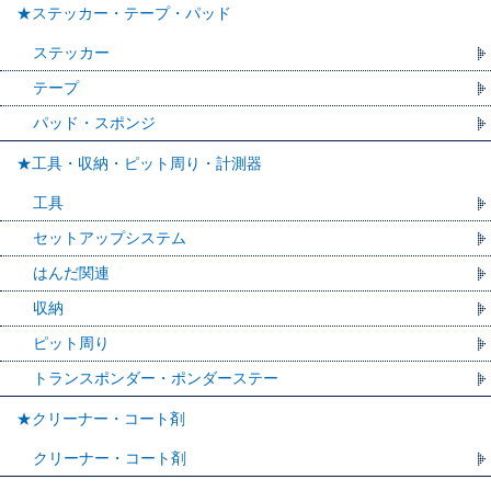
★ステッカー・テープ・パッド
ステッカー
テープ
パッド・スポンジ
★工具・収納・ピット周り・計測器
工具
セットアップシステム
はんだ関連
収納
ピット周り
トランスポンダー・ポンダーステー
★クリーナー・コート剤
クリーナー・コート剤