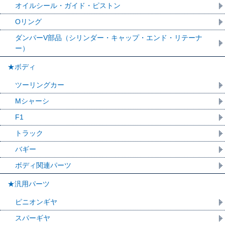
オイルシール・ガイド・ピストン
Oリング
ダンパーV部品（シリンダー・キャップ・エンド・リテーナ
ー）
★ボディ
ツーリングカー
Mシャーシ
F1
トラック
バギー
ボディ関連パーツ
★汎用パーツ
ピニオンギヤ
スパーギヤ