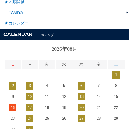
★衣類関係
TAMIYA
★カレンダー
CALENDAR
カレンダー
2026年08月
日
月
火
水
木
金
土
1
2
3
4
5
6
7
8
9
10
11
12
13
14
15
16
17
18
19
20
21
22
23
24
25
26
27
28
29