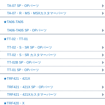
TA-07 SP・OPパーツ
TA-07・R・MS・MSXカスタマーパーツ
★TA06-TA05
TA06-TA05 SP・OPパーツ
★TT-02・TT-01
TT-02・S・SR SP・OPパーツ
TT-02・S・SR カスタマーパーツ
TT-02B SP・OPパーツ
TT-01 SP・OPパーツ
★TRF421・421X
TRF421・421X SP・OPパーツ
TRF421・421Xカスタマーパーツ
★TRF420・X