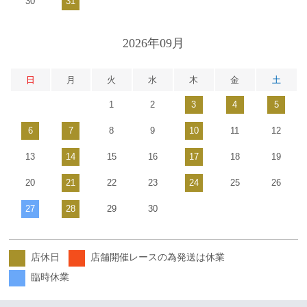
30
31
2026年09月
日
月
火
水
木
金
土
1
2
3
4
5
6
7
8
9
10
11
12
13
14
15
16
17
18
19
20
21
22
23
24
25
26
27
28
29
30
店休日
店舗開催レースの為発送は休業
臨時休業