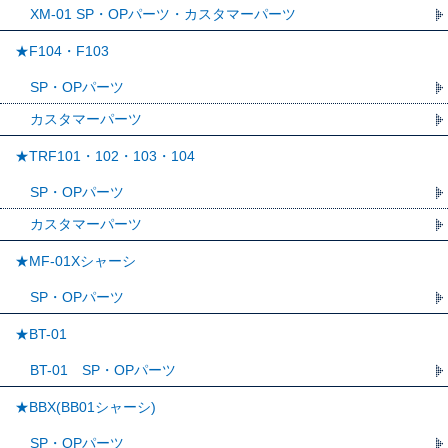
XM-01 SP・OPパーツ・カスタマーパーツ
★F104・F103
SP・OPパーツ
カスタマーパーツ
★TRF101・102・103・104
SP・OPパーツ
カスタマーパーツ
★MF-01Xシャーシ
SP・OPパーツ
★BT-01
BT-01 SP・OPパーツ
★BBX(BB01シャーシ)
SP・OPパーツ