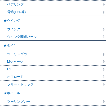
ベアリング
電飾(LED等)
★ウイング
ウイング
ウイング関連パーツ
★タイヤ
ツーリングカー
Mシャーシ
F1
オフロード
ラリー・トラック
★ホイール
ツーリングカー