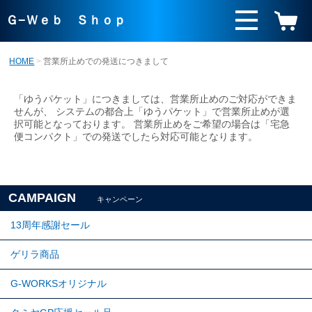
Ｇ−Ｗｅｂ Ｓｈｏｐ
HOME
営業所止めでの発送につきまして
「ゆうパケット」につきましては、営業所止めのご対応ができま
せんが、 システムの都合上「ゆうパケット」で営業所止めが選
択可能となっております。 営業所止めをご希望の場合は「宅急
便コンパクト」での発送でしたら対応可能となります。
CAMPAIGN
キャンペーン
13周年感謝セール
ゲリラ商品
G-WORKSオリジナル