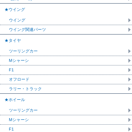
★ウイング
ウイング
ウイング関連パーツ
★タイヤ
ツーリングカー
Mシャーシ
F1
オフロード
ラリー・トラック
★ホイール
ツーリングカー
Mシャーシ
F1