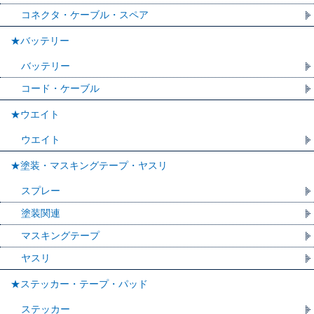
コネクタ・ケーブル・スペア
★バッテリー
バッテリー
コード・ケーブル
★ウエイト
ウエイト
★塗装・マスキングテープ・ヤスリ
スプレー
塗装関連
マスキングテープ
ヤスリ
★ステッカー・テープ・パッド
ステッカー