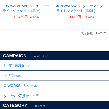
JUN WATANABE タミヤマーク
JUN WATANABE タミヤマーク
ライトジャケット (黒/M)
ライトジャケット (黒/XL)
10,450円
10,450円
（税込み）
（税込み）
表示件数：1～2 / 2
CAMPAIGN
キャンペーン
13周年感謝セール
ゲリラ商品
G-WORKSオリジナル
タミヤGP応援セール品
CATEGORY
カテゴリー