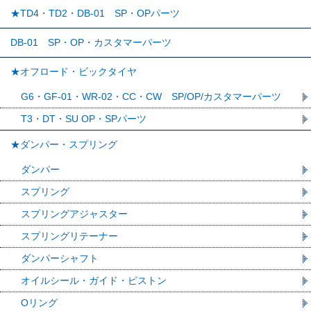
★TD4・TD2・DB-01 SP・OPパーツ
DB-01 SP・OP・カスタマーパーツ
★オフロード・ビックタイヤ
G6・GF-01・WR-02・CC・CW SP/OP/カスタマーパーツ
T3・DT・SU OP・SPパーツ
★ダンパー・スプリング
ダンパー
スプリング
スプリングアジャスター
スプリングリテーナー
ダンパーシャフト
オイルシール・ガイド・ピストン
Oリング