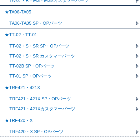
TA-07・R・MS・MSXカスタマーパーツ
★TA06-TA05
TA06-TA05 SP・OPパーツ
★TT-02・TT-01
TT-02・S・SR SP・OPパーツ
TT-02・S・SR カスタマーパーツ
TT-02B SP・OPパーツ
TT-01 SP・OPパーツ
★TRF421・421X
TRF421・421X SP・OPパーツ
TRF421・421Xカスタマーパーツ
★TRF420・X
TRF420・X SP・OPパーツ