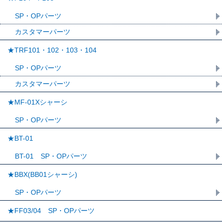
SP・OPパーツ
カスタマーパーツ
★TRF101・102・103・104
SP・OPパーツ
カスタマーパーツ
★MF-01Xシャーシ
SP・OPパーツ
★BT-01
BT-01 SP・OPパーツ
★BBX(BB01シャーシ)
SP・OPパーツ
★FF03/04 SP・OPパーツ