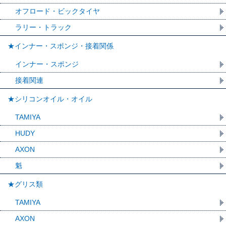
オフロード・ビックタイヤ
ラリー・トラック
★インナー・スポンジ・接着関係
インナー・スポンジ
接着関連
★シリコンオイル・オイル
TAMIYA
HUDY
AXON
魁
★グリス類
TAMIYA
AXON