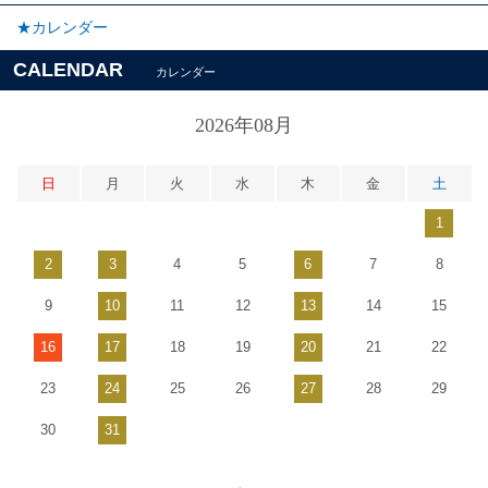
★カレンダー
CALENDAR
カレンダー
2026年08月
日
月
火
水
木
金
土
1
2
3
4
5
6
7
8
9
10
11
12
13
14
15
16
17
18
19
20
21
22
23
24
25
26
27
28
29
30
31