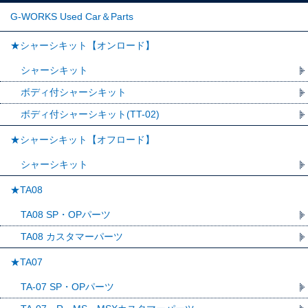
G-WORKS Used Car＆Parts
★シャーシキット【オンロード】
シャーシキット
ボディ付シャーシキット
ボディ付シャーシキット(TT-02)
★シャーシキット【オフロード】
シャーシキット
★TA08
TA08 SP・OPパーツ
TA08 カスタマーパーツ
★TA07
TA-07 SP・OPパーツ