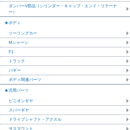
ダンパーV部品（シリンダー・キャップ・エンド・リテーナ
ー）
★ボディ
ツーリングカー
Mシャーシ
F1
トラック
バギー
ボディ関連パーツ
★汎用パーツ
ピニオンギヤ
スパーギヤ
ドライブシャフト・アクスル
サスマウント