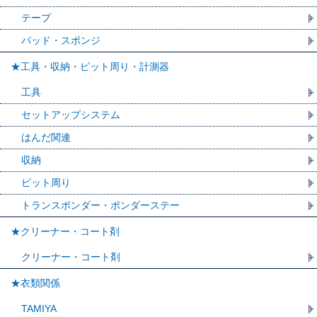
テープ
パッド・スポンジ
★工具・収納・ピット周り・計測器
工具
セットアップシステム
はんだ関連
収納
ピット周り
トランスポンダー・ポンダーステー
★クリーナー・コート剤
クリーナー・コート剤
★衣類関係
TAMIYA