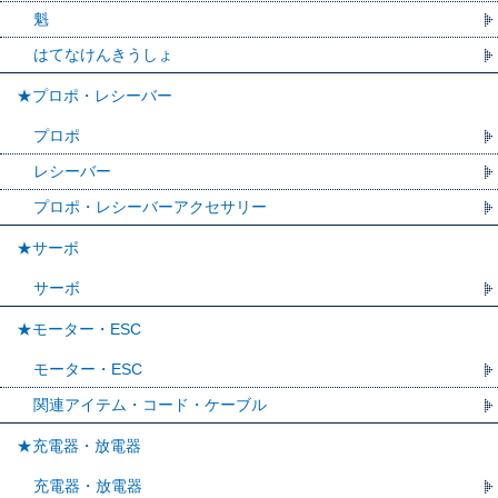
魁
はてなけんきうしょ
★プロポ・レシーバー
プロポ
レシーバー
プロポ・レシーバーアクセサリー
★サーボ
サーボ
★モーター・ESC
モーター・ESC
関連アイテム・コード・ケーブル
★充電器・放電器
充電器・放電器