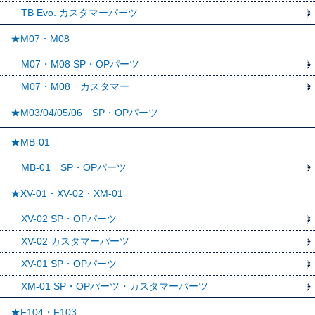
TB Evo. カスタマーパーツ
★M07・M08
M07・M08 SP・OPパーツ
M07・M08 カスタマー
★M03/04/05/06 SP・OPパーツ
★MB-01
MB-01 SP・OPパーツ
★XV-01・XV-02・XM-01
XV-02 SP・OPパーツ
XV-02 カスタマーパーツ
XV-01 SP・OPパーツ
XM-01 SP・OPパーツ・カスタマーパーツ
★F104・F103