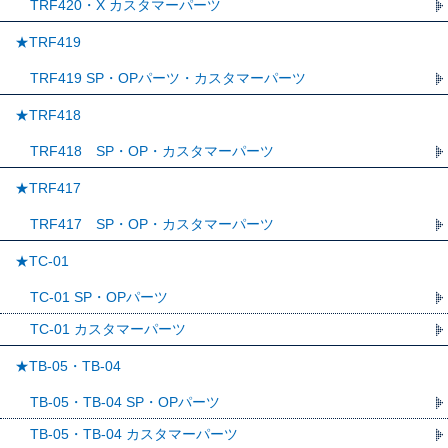
TRF420・X カスタマーパーツ
★TRF419
TRF419 SP・OPパーツ・カスタマーパーツ
★TRF418
TRF418 SP・OP・カスタマーパーツ
★TRF417
TRF417 SP・OP・カスタマーパーツ
★TC-01
TC-01 SP・OPパーツ
TC-01 カスタマーパーツ
★TB-05・TB-04
TB-05・TB-04 SP・OPパーツ
TB-05・TB-04 カスタマーパーツ