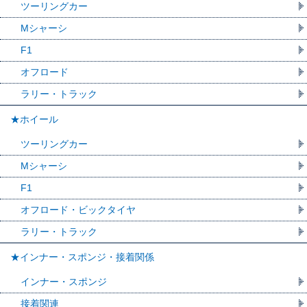
ツーリングカー
Mシャーシ
F1
オフロード
ラリー・トラック
★ホイール
ツーリングカー
Mシャーシ
F1
オフロード・ビックタイヤ
ラリー・トラック
★インナー・スポンジ・接着関係
インナー・スポンジ
接着関連