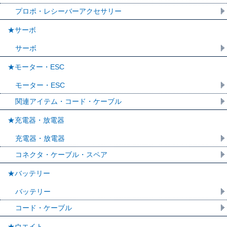
プロポ・レシーバーアクセサリー
★サーボ
サーボ
★モーター・ESC
モーター・ESC
関連アイテム・コード・ケーブル
★充電器・放電器
充電器・放電器
コネクタ・ケーブル・スペア
★バッテリー
バッテリー
コード・ケーブル
★ウエイト