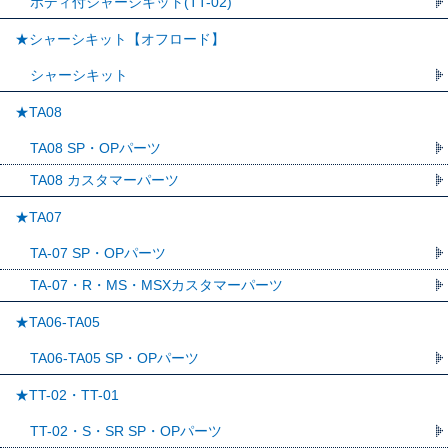
ボディ付シャーシキット(TT-02)
★シャーシキット【オフロード】
シャーシキット
★TA08
TA08 SP・OPパーツ
TA08 カスタマーパーツ
★TA07
TA-07 SP・OPパーツ
TA-07・R・MS・MSXカスタマーパーツ
★TA06-TA05
TA06-TA05 SP・OPパーツ
★TT-02・TT-01
TT-02・S・SR SP・OPパーツ