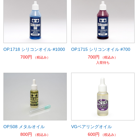
OP.1718 シリコンオイル #1000
OP.1715 シリコンオイル #700
700円
700円
（税込み）
（税込み）
入荷待ち
OP.508 メタルオイル
VGベアリングオイル
800円
600円
（税込み）
（税込み）