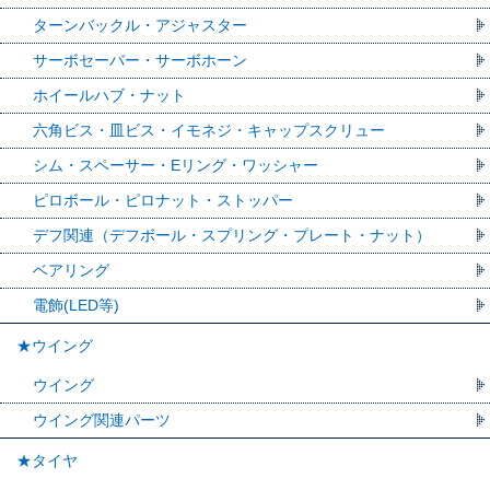
ターンバックル・アジャスター
サーボセーバー・サーボホーン
ホイールハブ・ナット
六角ビス・皿ビス・イモネジ・キャップスクリュー
シム・スペーサー・Eリング・ワッシャー
ピロボール・ピロナット・ストッパー
デフ関連（デフボール・スプリング・プレート・ナット）
ベアリング
電飾(LED等)
★ウイング
ウイング
ウイング関連パーツ
★タイヤ