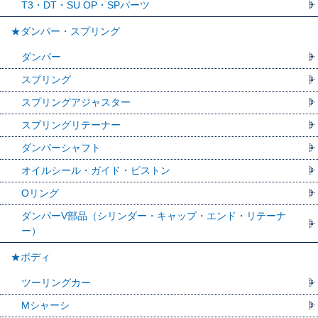
T3・DT・SU OP・SPパーツ
★ダンパー・スプリング
ダンパー
スプリング
スプリングアジャスター
スプリングリテーナー
ダンパーシャフト
オイルシール・ガイド・ピストン
Oリング
ダンパーV部品（シリンダー・キャップ・エンド・リテーナ
ー）
★ボディ
ツーリングカー
Mシャーシ