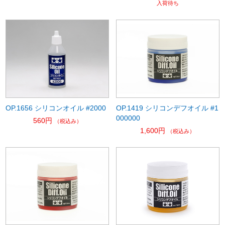
入荷待ち
OP.1656 シリコンオイル #2000
OP.1419 シリコンデフオイル #1
000000
560円
（税込み）
1,600円
（税込み）