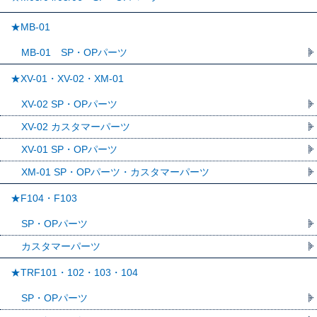
★MB-01
MB-01 SP・OPパーツ
★XV-01・XV-02・XM-01
XV-02 SP・OPパーツ
XV-02 カスタマーパーツ
XV-01 SP・OPパーツ
XM-01 SP・OPパーツ・カスタマーパーツ
★F104・F103
SP・OPパーツ
カスタマーパーツ
★TRF101・102・103・104
SP・OPパーツ