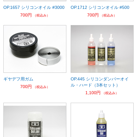
OP.1657 シリコンオイル #3000
OP.1712 シリコンオイル #500
700円
700円
（税込み）
（税込み）
ギヤデフ用ガム
OP.445 シリコンダンパーオイ
ル・ハード（3本セット）
700円
（税込み）
1,100円
（税込み）