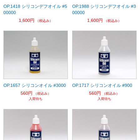
OP.1418 シリコンデフオイル #5
OP.1988 シリコンデフオイル #3
00000
00000
1,600円
1,600円
（税込み）
（税込み）
OP.1657 シリコンオイル #3000
OP.1717 シリコンオイル #900
560円
560円
（税込み）
（税込み）
入荷待ち
入荷待ち