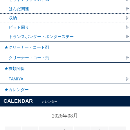
はんだ関連
収納
ピット周り
トランスポンダー・ポンダーステー
★クリーナー・コート剤
クリーナー・コート剤
★衣類関係
TAMIYA
★カレンダー
CALENDAR
カレンダー
2026年08月