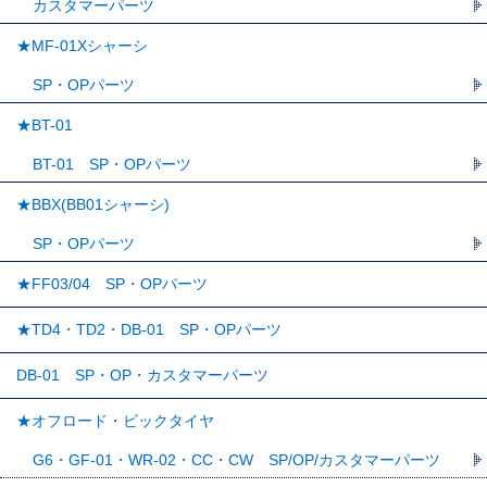
カスタマーパーツ
★MF-01Xシャーシ
SP・OPパーツ
★BT-01
BT-01 SP・OPパーツ
★BBX(BB01シャーシ)
SP・OPパーツ
★FF03/04 SP・OPパーツ
★TD4・TD2・DB-01 SP・OPパーツ
DB-01 SP・OP・カスタマーパーツ
★オフロード・ビックタイヤ
G6・GF-01・WR-02・CC・CW SP/OP/カスタマーパーツ