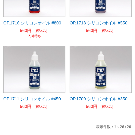
OP.1716 シリコンオイル #800
OP.1713 シリコンオイル #550
560円
560円
（税込み）
（税込み）
入荷待ち
OP.1711 シリコンオイル #450
OP.1709 シリコンオイル #350
560円
560円
（税込み）
（税込み）
表示件数：1～26 / 26