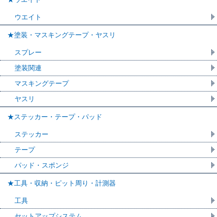
ウエイト
★塗装・マスキングテープ・ヤスリ
スプレー
塗装関連
マスキングテープ
ヤスリ
★ステッカー・テープ・パッド
ステッカー
テープ
パッド・スポンジ
★工具・収納・ピット周り・計測器
工具
セットアップシステム