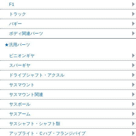
F1
トラック
バギー
ボディ関連パーツ
★汎用パーツ
ピニオンギヤ
スパーギヤ
ドライブシャフト・アクスル
サスマウント
サスマウント関連
サスボール
サスアーム
サスシャフト・シャフト類
アップライト・Ｃハブ・フランジパイプ