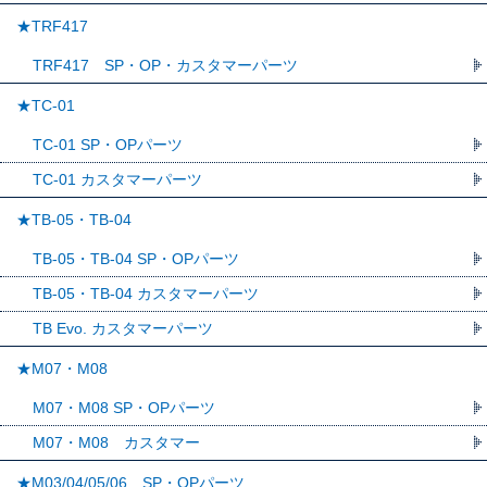
★TRF417
TRF417 SP・OP・カスタマーパーツ
★TC-01
TC-01 SP・OPパーツ
TC-01 カスタマーパーツ
★TB-05・TB-04
TB-05・TB-04 SP・OPパーツ
TB-05・TB-04 カスタマーパーツ
TB Evo. カスタマーパーツ
★M07・M08
M07・M08 SP・OPパーツ
M07・M08 カスタマー
★M03/04/05/06 SP・OPパーツ