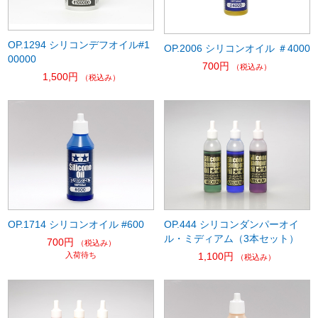
OP.1294 シリコンデフオイル#1
OP.2006 シリコンオイル ＃4000
00000
700円
（税込み）
1,500円
（税込み）
OP.1714 シリコンオイル #600
OP.444 シリコンダンパーオイ
ル・ミディアム（3本セット）
700円
（税込み）
入荷待ち
1,100円
（税込み）