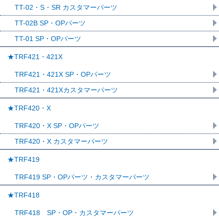
TT-02・S・SR カスタマーパーツ
TT-02B SP・OPパーツ
TT-01 SP・OPパーツ
★TRF421・421X
TRF421・421X SP・OPパーツ
TRF421・421Xカスタマーパーツ
★TRF420・X
TRF420・X SP・OPパーツ
TRF420・X カスタマーパーツ
★TRF419
TRF419 SP・OPパーツ・カスタマーパーツ
★TRF418
TRF418 SP・OP・カスタマーパーツ