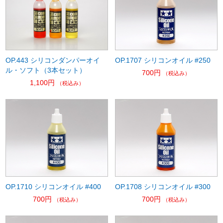
OP.443 シリコンダンパーオイ
OP.1707 シリコンオイル #250
ル・ソフト（3本セット）
700円
（税込み）
1,100円
（税込み）
OP.1710 シリコンオイル #400
OP.1708 シリコンオイル #300
700円
700円
（税込み）
（税込み）