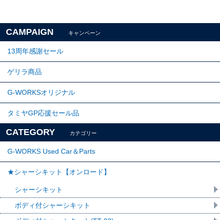
CAMPAIGN
キャンペーン
13周年感謝セール
ゲリラ商品
G-WORKSオリジナル
タミヤGP応援セール品
CATEGORY
カテゴリー
G-WORKS Used Car＆Parts
★シャーシキット【オンロード】
シャーシキット
ボディ付シャーシキット