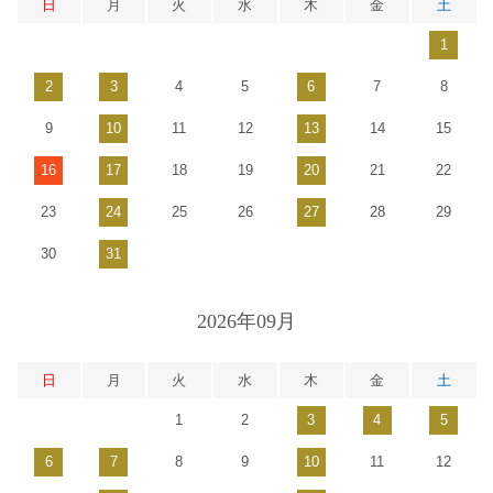
日
月
火
水
木
金
土
1
2
3
4
5
6
7
8
9
10
11
12
13
14
15
16
17
18
19
20
21
22
23
24
25
26
27
28
29
30
31
2026年09月
日
月
火
水
木
金
土
1
2
3
4
5
6
7
8
9
10
11
12