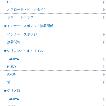
F1
オフロード・ビックタイヤ
ラリー・トラック
★インナー・スポンジ・接着関係
インナー・スポンジ
接着関連
★シリコンオイル・オイル
TAMIYA
HUDY
AXON
魁
★グリス類
TAMIYA