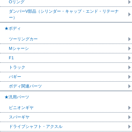
Oリング
ダンパーV部品（シリンダー・キャップ・エンド・リテーナ
ー）
★ボディ
ツーリングカー
Mシャーシ
F1
トラック
バギー
ボディ関連パーツ
★汎用パーツ
ピニオンギヤ
スパーギヤ
ドライブシャフト・アクスル