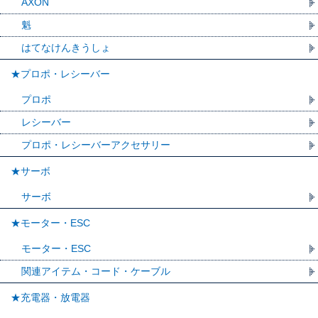
AXON
魁
はてなけんきうしょ
★プロポ・レシーバー
プロポ
レシーバー
プロポ・レシーバーアクセサリー
★サーボ
サーボ
★モーター・ESC
モーター・ESC
関連アイテム・コード・ケーブル
★充電器・放電器