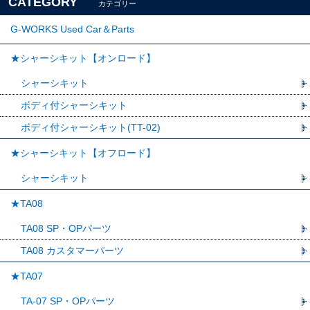
CATEGORY
カテゴリー
G-WORKS Used Car＆Parts
★シャーシキット【オンロード】
シャーシキット
ボディ付シャーシキット
ボディ付シャーシキット(TT-02)
★シャーシキット【オフロード】
シャーシキット
★TA08
TA08 SP・OPパーツ
TA08 カスタマーパーツ
★TA07
TA-07 SP・OPパーツ