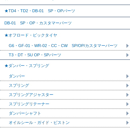
★TD4・TD2・DB-01 SP・OPパーツ
DB-01 SP・OP・カスタマーパーツ
★オフロード・ビックタイヤ
G6・GF-01・WR-02・CC・CW SP/OP/カスタマーパーツ
T3・DT・SU OP・SPパーツ
★ダンパー・スプリング
ダンパー
スプリング
スプリングアジャスター
スプリングリテーナー
ダンパーシャフト
オイルシール・ガイド・ピストン