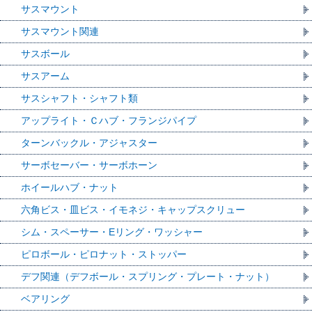
サスマウント
サスマウント関連
サスボール
サスアーム
サスシャフト・シャフト類
アップライト・Ｃハブ・フランジパイプ
ターンバックル・アジャスター
サーボセーバー・サーボホーン
ホイールハブ・ナット
六角ビス・皿ビス・イモネジ・キャップスクリュー
シム・スペーサー・Eリング・ワッシャー
ピロボール・ピロナット・ストッパー
デフ関連（デフボール・スプリング・プレート・ナット）
ベアリング