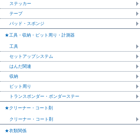
ステッカー
テープ
パッド・スポンジ
★工具・収納・ピット周り・計測器
工具
セットアップシステム
はんだ関連
収納
ピット周り
トランスポンダー・ポンダーステー
★クリーナー・コート剤
クリーナー・コート剤
★衣類関係