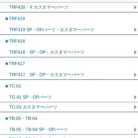
TRF420・X カスタマーパーツ
★TRF419
TRF419 SP・OPパーツ・カスタマーパーツ
★TRF418
TRF418 SP・OP・カスタマーパーツ
★TRF417
TRF417 SP・OP・カスタマーパーツ
★TC-01
TC-01 SP・OPパーツ
TC-01 カスタマーパーツ
★TB-05・TB-04
TB-05・TB-04 SP・OPパーツ