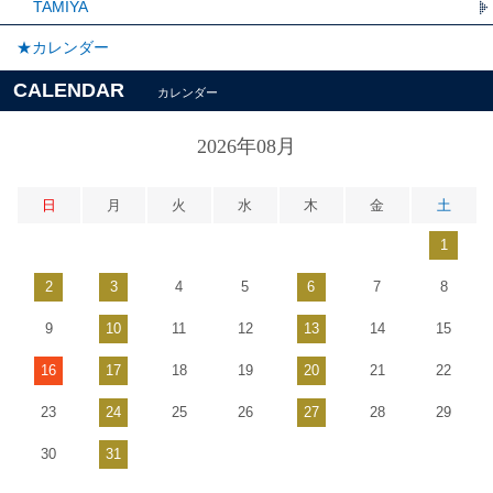
TAMIYA
★カレンダー
CALENDAR
カレンダー
2026年08月
日
月
火
水
木
金
土
1
2
3
4
5
6
7
8
9
10
11
12
13
14
15
16
17
18
19
20
21
22
23
24
25
26
27
28
29
30
31