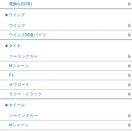
電飾(LED等)
★ウイング
ウイング
ウイング関連パーツ
★タイヤ
ツーリングカー
Mシャーシ
F1
オフロード
ラリー・トラック
★ホイール
ツーリングカー
Mシャーシ