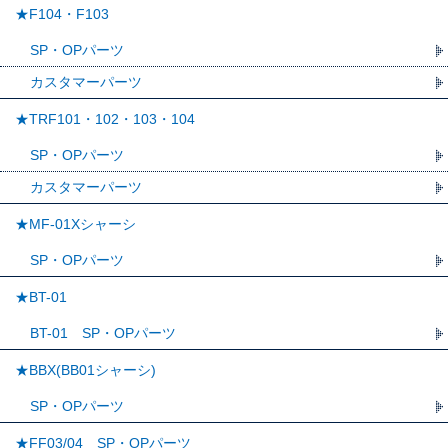
★F104・F103
SP・OPパーツ
カスタマーパーツ
★TRF101・102・103・104
SP・OPパーツ
カスタマーパーツ
★MF-01Xシャーシ
SP・OPパーツ
★BT-01
BT-01 SP・OPパーツ
★BBX(BB01シャーシ)
SP・OPパーツ
★FF03/04 SP・OPパーツ