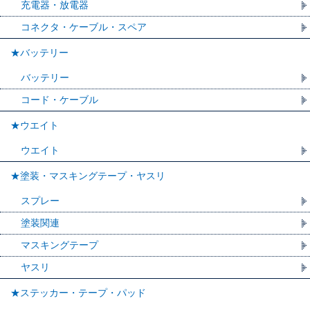
充電器・放電器
コネクタ・ケーブル・スペア
★バッテリー
バッテリー
コード・ケーブル
★ウエイト
ウエイト
★塗装・マスキングテープ・ヤスリ
スプレー
塗装関連
マスキングテープ
ヤスリ
★ステッカー・テープ・パッド