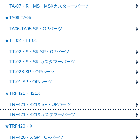
TA-07・R・MS・MSXカスタマーパーツ
★TA06-TA05
TA06-TA05 SP・OPパーツ
★TT-02・TT-01
TT-02・S・SR SP・OPパーツ
TT-02・S・SR カスタマーパーツ
TT-02B SP・OPパーツ
TT-01 SP・OPパーツ
★TRF421・421X
TRF421・421X SP・OPパーツ
TRF421・421Xカスタマーパーツ
★TRF420・X
TRF420・X SP・OPパーツ