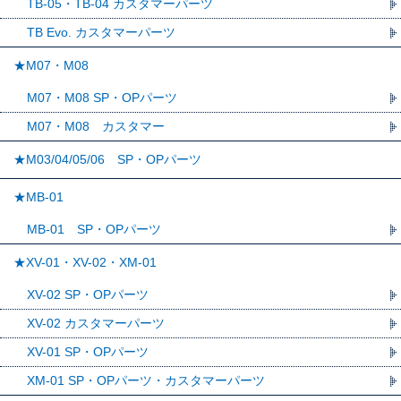
TB-05・TB-04 カスタマーパーツ
TB Evo. カスタマーパーツ
★M07・M08
M07・M08 SP・OPパーツ
M07・M08 カスタマー
★M03/04/05/06 SP・OPパーツ
★MB-01
MB-01 SP・OPパーツ
★XV-01・XV-02・XM-01
XV-02 SP・OPパーツ
XV-02 カスタマーパーツ
XV-01 SP・OPパーツ
XM-01 SP・OPパーツ・カスタマーパーツ