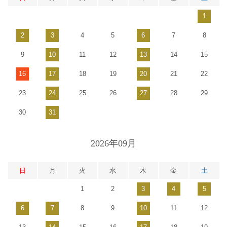
1
2
3
4
5
6
7
8
9
10
11
12
13
14
15
16
17
18
19
20
21
22
23
24
25
26
27
28
29
30
31
2026年09月
日
月
火
水
木
金
土
1
2
3
4
5
6
7
8
9
10
11
12