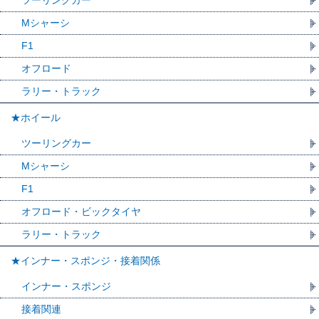
ツーリングカー
Mシャーシ
F1
オフロード
ラリー・トラック
★ホイール
ツーリングカー
Mシャーシ
F1
オフロード・ビックタイヤ
ラリー・トラック
★インナー・スポンジ・接着関係
インナー・スポンジ
接着関連