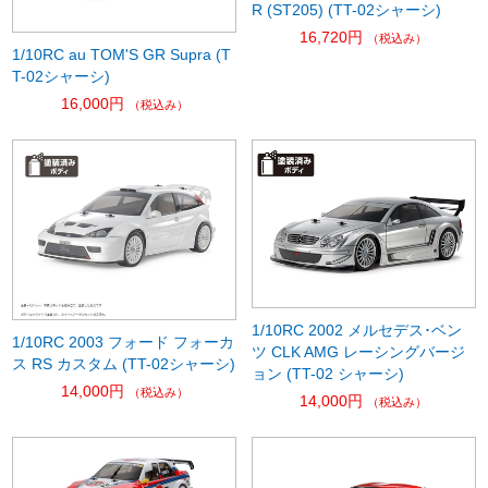
R (ST205) (TT-02シャーシ)
16,720円
（税込み）
1/10RC au TOM'S GR Supra (T
T-02シャーシ)
16,000円
（税込み）
1/10RC 2002 メルセデス･ベン
1/10RC 2003 フォード フォーカ
ツ CLK AMG レーシングバージ
ス RS カスタム (TT-02シャーシ)
ョン (TT-02 シャーシ)
14,000円
（税込み）
14,000円
（税込み）