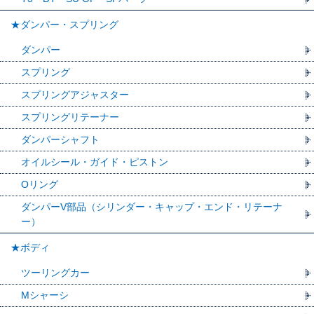
★ダンパー・スプリング
ダンパー
スプリング
スプリングアジャスター
スプリングリテーナー
ダンパーシャフト
オイルシール・ガイド・ピストン
Oリング
ダンパーV部品（シリンダー・キャップ・エンド・リテーナ
ー）
★ボディ
ツーリングカー
Mシャーシ