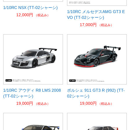
1/10RC NSX (TT-02シャーシ)
1/10RC メルセデスAMG GT3 E
12,000円
（税込み）
VO (TT-02シャーシ)
17,000円
（税込み）
1/10RC アウディ R8 LMS 2008
ポルシェ 911 GT3 R (992) (TT-
(TT-02シャーシ)
02シャーシ)
19,000円
19,000円
（税込み）
（税込み）