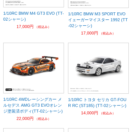
1/10RC BMW M4 GT3 EVO (TT-
1/10RC BMW M3 SPORT EVO
02シャーシ)
イェーガーマイスター 1992 (TT
-02シャーシ)
17,000円
（税込み）
17,000円
（税込み）
1/10RC 4WDレーシングカー メ
1/10RC トヨタ セリカ GT-FOU
ルセデス AMG GT3 EVOオレン
R RC (ST185) (TT-02シャーシ)
ジ塗装済ボディ(TT-02シャーシ)
14,000円
（税込み）
22,000円
（税込み）