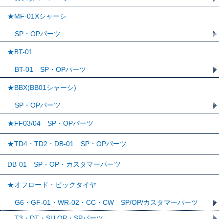
★MF-01Xシャーシ
SP・OPパーツ
★BT-01
BT-01 SP・OPパーツ
★BBX(BB01シャーシ)
SP・OPパーツ
★FF03/04 SP・OPパーツ
★TD4・TD2・DB-01 SP・OPパーツ
DB-01 SP・OP・カスタマーパーツ
★オフロード・ビックタイヤ
G6・GF-01・WR-02・CC・CW SP/OP/カスタマーパーツ
T3・DT・SU OP・SPパーツ