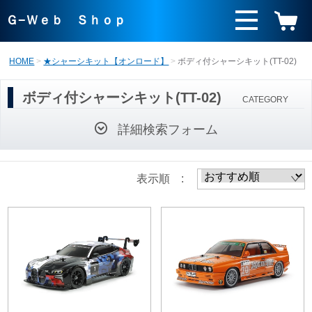
Ｇ−Ｗｅｂ Ｓｈｏｐ
HOME
★シャーシキット【オンロード】
ボディ付シャーシキット(TT-02)
ボディ付シャーシキット(TT-02)
CATEGORY
詳細検索フォーム
表示順 :