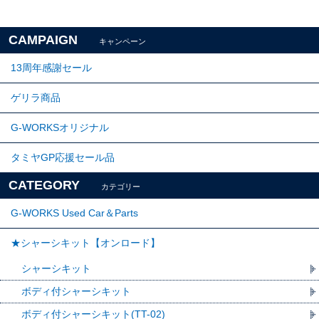
CAMPAIGN
キャンペーン
13周年感謝セール
ゲリラ商品
G-WORKSオリジナル
タミヤGP応援セール品
CATEGORY
カテゴリー
G-WORKS Used Car＆Parts
★シャーシキット【オンロード】
シャーシキット
ボディ付シャーシキット
ボディ付シャーシキット(TT-02)