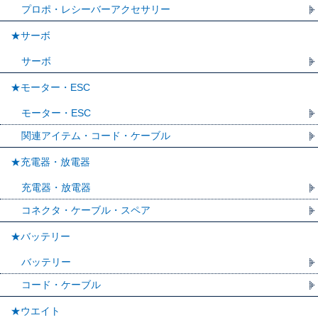
プロポ・レシーバーアクセサリー
★サーボ
サーボ
★モーター・ESC
モーター・ESC
関連アイテム・コード・ケーブル
★充電器・放電器
充電器・放電器
コネクタ・ケーブル・スペア
★バッテリー
バッテリー
コード・ケーブル
★ウエイト