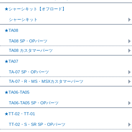
★シャーシキット【オフロード】
シャーシキット
★TA08
TA08 SP・OPパーツ
TA08 カスタマーパーツ
★TA07
TA-07 SP・OPパーツ
TA-07・R・MS・MSXカスタマーパーツ
★TA06-TA05
TA06-TA05 SP・OPパーツ
★TT-02・TT-01
TT-02・S・SR SP・OPパーツ