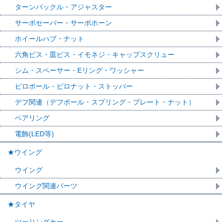
ターンバックル・アジャスター
サーボセーバー・サーボホーン
ホイールハブ・ナット
六角ビス・皿ビス・イモネジ・キャップスクリュー
シム・スペーサー・Eリング・ワッシャー
ピロボール・ピロナット・ストッパー
デフ関連（デフボール・スプリング・プレート・ナット）
ベアリング
電飾(LED等)
★ウイング
ウイング
ウイング関連パーツ
★タイヤ