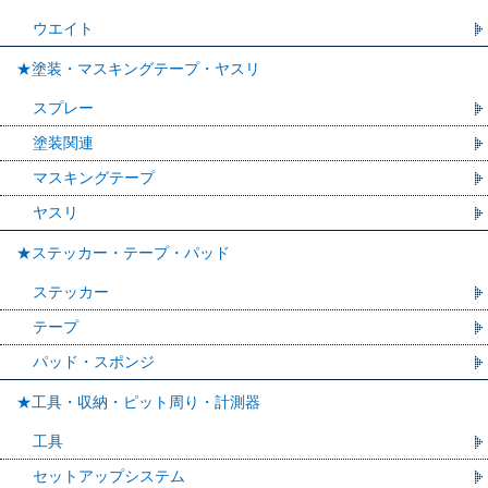
ウエイト
★塗装・マスキングテープ・ヤスリ
スプレー
塗装関連
マスキングテープ
ヤスリ
★ステッカー・テープ・パッド
ステッカー
テープ
パッド・スポンジ
★工具・収納・ピット周り・計測器
工具
セットアップシステム