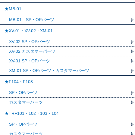
★MB-01
MB-01 SP・OPパーツ
★XV-01・XV-02・XM-01
XV-02 SP・OPパーツ
XV-02 カスタマーパーツ
XV-01 SP・OPパーツ
XM-01 SP・OPパーツ・カスタマーパーツ
★F104・F103
SP・OPパーツ
カスタマーパーツ
★TRF101・102・103・104
SP・OPパーツ
カスタマーパーツ