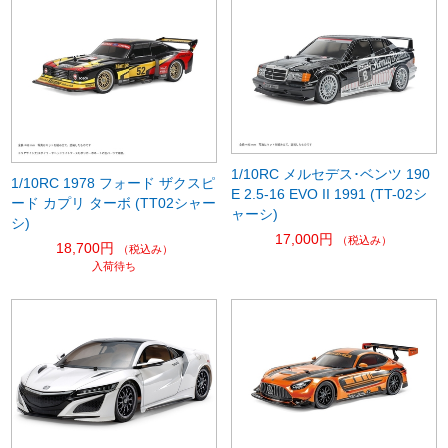
1/10RC メルセデス･ベンツ 190
1/10RC 1978 フォード ザクスピ
E 2.5-16 EVO II 1991 (TT-02シ
ード カプリ ターボ (TT02シャー
ャーシ)
シ)
17,000円
（税込み）
18,700円
（税込み）
入荷待ち