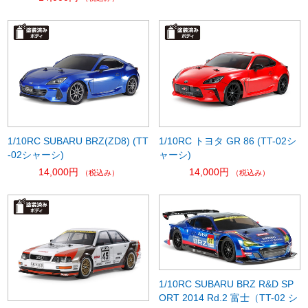
1/10RC SUBARU BRZ(ZD8) (TT
1/10RC トヨタ GR 86 (TT-02シ
-02シャーシ)
ャーシ)
14,000円
14,000円
（税込み）
（税込み）
1/10RC SUBARU BRZ R&D SP
ORT 2014 Rd.2 富士（TT-02 シ