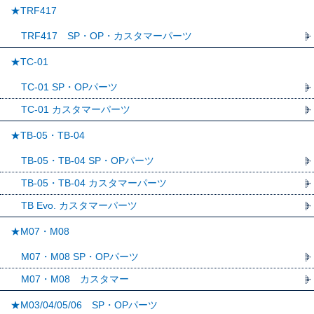
★TRF417
TRF417 SP・OP・カスタマーパーツ
★TC-01
TC-01 SP・OPパーツ
TC-01 カスタマーパーツ
★TB-05・TB-04
TB-05・TB-04 SP・OPパーツ
TB-05・TB-04 カスタマーパーツ
TB Evo. カスタマーパーツ
★M07・M08
M07・M08 SP・OPパーツ
M07・M08 カスタマー
★M03/04/05/06 SP・OPパーツ