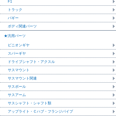
F1
トラック
バギー
ボディ関連パーツ
★汎用パーツ
ピニオンギヤ
スパーギヤ
ドライブシャフト・アクスル
サスマウント
サスマウント関連
サスボール
サスアーム
サスシャフト・シャフト類
アップライト・Ｃハブ・フランジパイプ