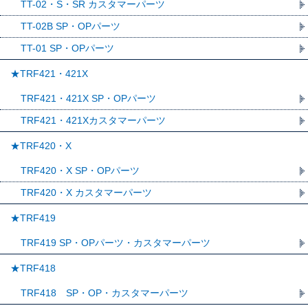
TT-02・S・SR カスタマーパーツ
TT-02B SP・OPパーツ
TT-01 SP・OPパーツ
★TRF421・421X
TRF421・421X SP・OPパーツ
TRF421・421Xカスタマーパーツ
★TRF420・X
TRF420・X SP・OPパーツ
TRF420・X カスタマーパーツ
★TRF419
TRF419 SP・OPパーツ・カスタマーパーツ
★TRF418
TRF418 SP・OP・カスタマーパーツ