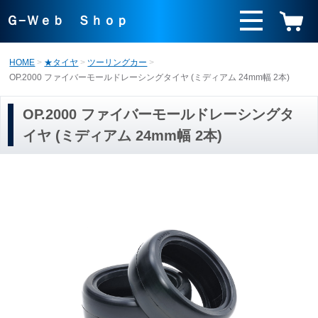
Ｇ−Ｗｅｂ Ｓｈｏｐ
HOME
★タイヤ
ツーリングカー
OP.2000 ファイバーモールドレーシングタイヤ (ミディアム 24mm幅 2本)
OP.2000 ファイバーモールドレーシングタ
イヤ (ミディアム 24mm幅 2本)