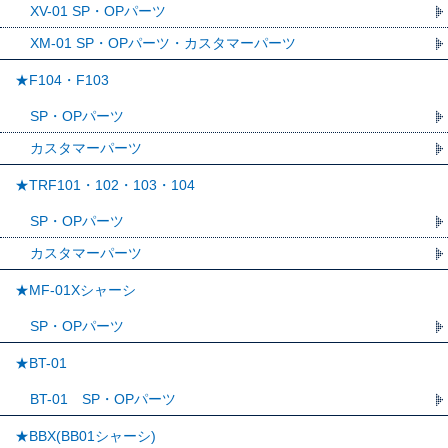
XV-01 SP・OPパーツ
XM-01 SP・OPパーツ・カスタマーパーツ
★F104・F103
SP・OPパーツ
カスタマーパーツ
★TRF101・102・103・104
SP・OPパーツ
カスタマーパーツ
★MF-01Xシャーシ
SP・OPパーツ
★BT-01
BT-01 SP・OPパーツ
★BBX(BB01シャーシ)