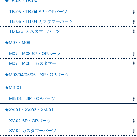
★TB-05・TB-04
TB-05・TB-04 SP・OPパーツ
TB-05・TB-04 カスタマーパーツ
TB Evo. カスタマーパーツ
★M07・M08
M07・M08 SP・OPパーツ
M07・M08 カスタマー
★M03/04/05/06 SP・OPパーツ
★MB-01
MB-01 SP・OPパーツ
★XV-01・XV-02・XM-01
XV-02 SP・OPパーツ
XV-02 カスタマーパーツ