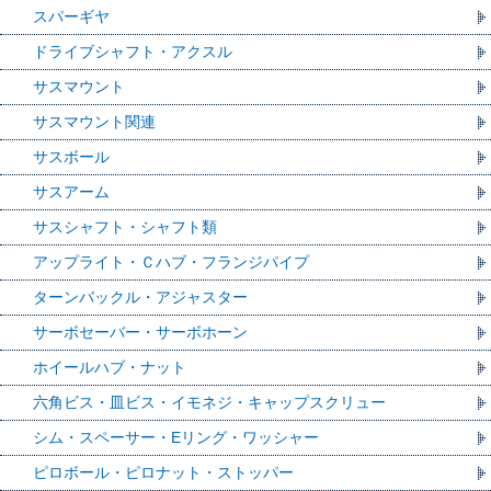
スパーギヤ
ドライブシャフト・アクスル
サスマウント
サスマウント関連
サスボール
サスアーム
サスシャフト・シャフト類
アップライト・Ｃハブ・フランジパイプ
ターンバックル・アジャスター
サーボセーバー・サーボホーン
ホイールハブ・ナット
六角ビス・皿ビス・イモネジ・キャップスクリュー
シム・スペーサー・Eリング・ワッシャー
ピロボール・ピロナット・ストッパー