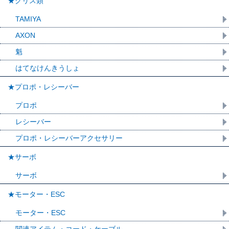
★グリス類
TAMIYA
AXON
魁
はてなけんきうしょ
★プロポ・レシーバー
プロポ
レシーバー
プロポ・レシーバーアクセサリー
★サーボ
サーボ
★モーター・ESC
モーター・ESC