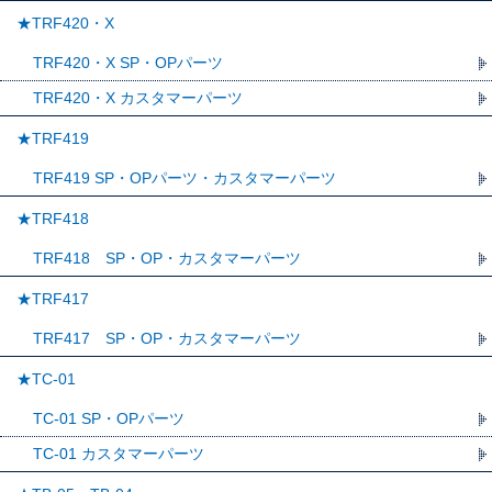
★TRF420・X
TRF420・X SP・OPパーツ
TRF420・X カスタマーパーツ
★TRF419
TRF419 SP・OPパーツ・カスタマーパーツ
★TRF418
TRF418 SP・OP・カスタマーパーツ
★TRF417
TRF417 SP・OP・カスタマーパーツ
★TC-01
TC-01 SP・OPパーツ
TC-01 カスタマーパーツ