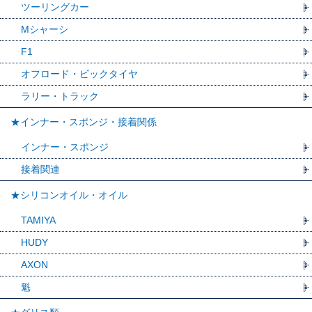
ツーリングカー
Mシャーシ
F1
オフロード・ビックタイヤ
ラリー・トラック
★インナー・スポンジ・接着関係
インナー・スポンジ
接着関連
★シリコンオイル・オイル
TAMIYA
HUDY
AXON
魁