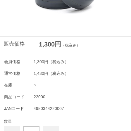
1,300円
販売価格
（税込み）
会員価格
1,300円
（税込み）
通常価格
1,430円
（税込み）
在庫
○
商品コード
22000
JANコード
4950344220007
数量