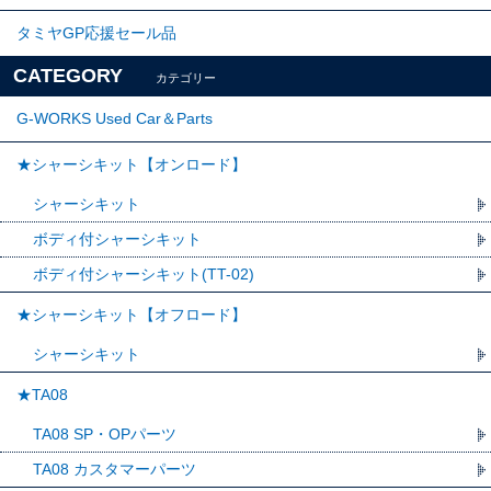
タミヤGP応援セール品
CATEGORY
カテゴリー
G-WORKS Used Car＆Parts
★シャーシキット【オンロード】
シャーシキット
ボディ付シャーシキット
ボディ付シャーシキット(TT-02)
★シャーシキット【オフロード】
シャーシキット
★TA08
TA08 SP・OPパーツ
TA08 カスタマーパーツ