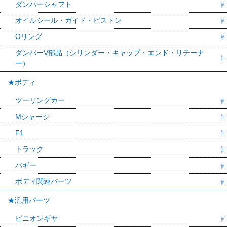
ダンパーシャフト
オイルシール・ガイド・ピストン
Oリング
ダンパーV部品（シリンダー・キャップ・エンド・リテーナ
ー）
★ボディ
ツーリングカー
Mシャーシ
F1
トラック
バギー
ボディ関連パーツ
★汎用パーツ
ピニオンギヤ