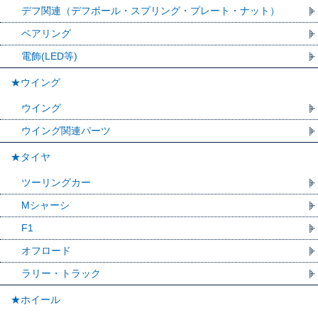
デフ関連（デフボール・スプリング・プレート・ナット）
ベアリング
電飾(LED等)
★ウイング
ウイング
ウイング関連パーツ
★タイヤ
ツーリングカー
Mシャーシ
F1
オフロード
ラリー・トラック
★ホイール