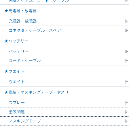
関連アイテム・コード・ケーブル
★充電器・放電器
充電器・放電器
コネクタ・ケーブル・スペア
★バッテリー
バッテリー
コード・ケーブル
★ウエイト
ウエイト
★塗装・マスキングテープ・ヤスリ
スプレー
塗装関連
マスキングテープ