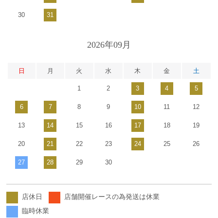
30
31
2026年09月
日
月
火
水
木
金
土
1
2
3
4
5
6
7
8
9
10
11
12
13
14
15
16
17
18
19
20
21
22
23
24
25
26
27
28
29
30
店休日
店舗開催レースの為発送は休業
臨時休業