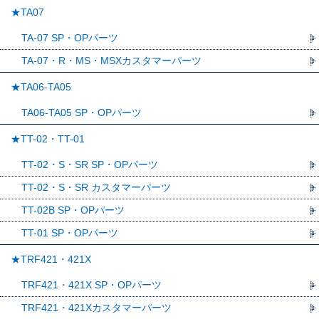
★TA07
TA-07 SP・OPパーツ
TA-07・R・MS・MSXカスタマーパーツ
★TA06-TA05
TA06-TA05 SP・OPパーツ
★TT-02・TT-01
TT-02・S・SR SP・OPパーツ
TT-02・S・SR カスタマーパーツ
TT-02B SP・OPパーツ
TT-01 SP・OPパーツ
★TRF421・421X
TRF421・421X SP・OPパーツ
TRF421・421Xカスタマーパーツ