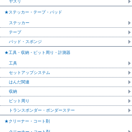
ヤスリ
★ステッカー・テープ・パッド
ステッカー
テープ
パッド・スポンジ
★工具・収納・ピット周り・計測器
工具
セットアップシステム
はんだ関連
収納
ピット周り
トランスポンダー・ポンダーステー
★クリーナー・コート剤
クリーナー・コート剤