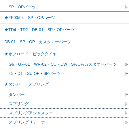
SP・OPパーツ
★FF03/04 SP・OPパーツ
★TD4・TD2・DB-01 SP・OPパーツ
DB-01 SP・OP・カスタマーパーツ
★オフロード・ビックタイヤ
G6・GF-01・WR-02・CC・CW SP/OP/カスタマーパーツ
T3・DT・SU OP・SPパーツ
★ダンパー・スプリング
ダンパー
スプリング
スプリングアジャスター
スプリングリテーナー