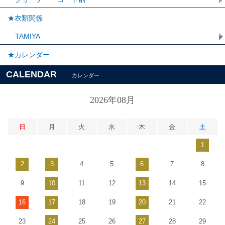
★衣類関係
TAMIYA
★カレンダー
CALENDAR
カレンダー
2026年08月
日
月
火
水
木
金
土
1
2
3
4
5
6
7
8
9
10
11
12
13
14
15
16
17
18
19
20
21
22
23
24
25
26
27
28
29