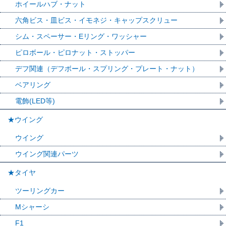
ホイールハブ・ナット
六角ビス・皿ビス・イモネジ・キャップスクリュー
シム・スペーサー・Eリング・ワッシャー
ピロボール・ピロナット・ストッパー
デフ関連（デフボール・スプリング・プレート・ナット）
ベアリング
電飾(LED等)
★ウイング
ウイング
ウイング関連パーツ
★タイヤ
ツーリングカー
Mシャーシ
F1