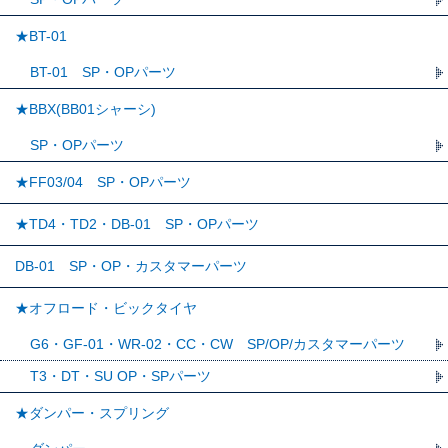
★BT-01
BT-01 SP・OPパーツ
★BBX(BB01シャーシ)
SP・OPパーツ
★FF03/04 SP・OPパーツ
★TD4・TD2・DB-01 SP・OPパーツ
DB-01 SP・OP・カスタマーパーツ
★オフロード・ビックタイヤ
G6・GF-01・WR-02・CC・CW SP/OP/カスタマーパーツ
T3・DT・SU OP・SPパーツ
★ダンパー・スプリング