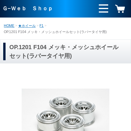
Ｇ−Ｗｅｂ Ｓｈｏｐ
HOME
★ホイール
F1
OP.1201 F104 メッキ・メッシュホイールセット(ラバータイヤ用)
OP.1201 F104 メッキ・メッシュホイール
セット(ラバータイヤ用)