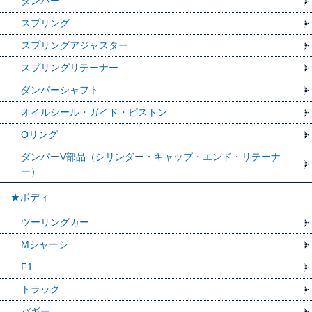
ダンパー
スプリング
スプリングアジャスター
スプリングリテーナー
ダンパーシャフト
オイルシール・ガイド・ピストン
Oリング
ダンパーV部品（シリンダー・キャップ・エンド・リテーナ
ー）
★ボディ
ツーリングカー
Mシャーシ
F1
トラック
バギー