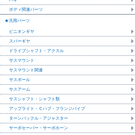
ボディ関連パーツ
★汎用パーツ
ピニオンギヤ
スパーギヤ
ドライブシャフト・アクスル
サスマウント
サスマウント関連
サスボール
サスアーム
サスシャフト・シャフト類
アップライト・Ｃハブ・フランジパイプ
ターンバックル・アジャスター
サーボセーバー・サーボホーン