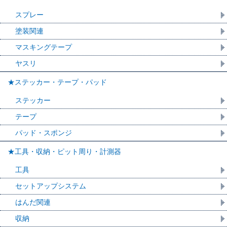
スプレー
塗装関連
マスキングテープ
ヤスリ
★ステッカー・テープ・パッド
ステッカー
テープ
パッド・スポンジ
★工具・収納・ピット周り・計測器
工具
セットアップシステム
はんだ関連
収納