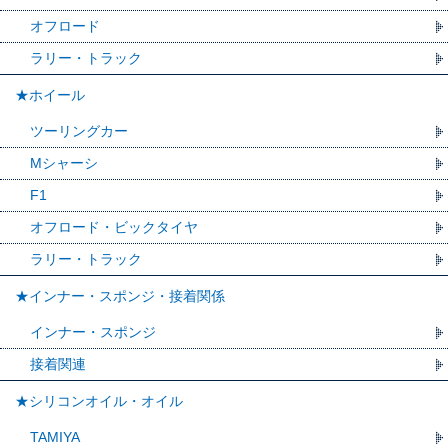
オフロード
ラリー・トラック
★ホイール
ツーリングカー
Mシャーシ
F1
オフロード・ビックタイヤ
ラリー・トラック
★インナー・スポンジ・接着関係
インナー・スポンジ
接着関連
★シリコンオイル・オイル
TAMIYA