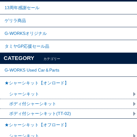
13周年感謝セール
ゲリラ商品
G-WORKSオリジナル
タミヤGP応援セール品
CATEGORY
カテゴリー
G-WORKS Used Car＆Parts
★シャーシキット【オンロード】
シャーシキット
ボディ付シャーシキット
ボディ付シャーシキット(TT-02)
★シャーシキット【オフロード】
シャーシキット