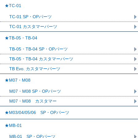
★TC-01
TC-01 SP・OPパーツ
TC-01 カスタマーパーツ
★TB-05・TB-04
TB-05・TB-04 SP・OPパーツ
TB-05・TB-04 カスタマーパーツ
TB Evo. カスタマーパーツ
★M07・M08
M07・M08 SP・OPパーツ
M07・M08 カスタマー
★M03/04/05/06 SP・OPパーツ
★MB-01
MB-01 SP・OPパーツ