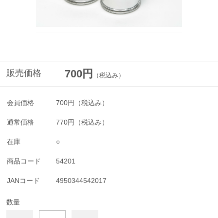
700円
販売価格
（税込み）
会員価格
700円
（税込み）
通常価格
770円
（税込み）
在庫
○
商品コード
54201
JANコード
4950344542017
数量