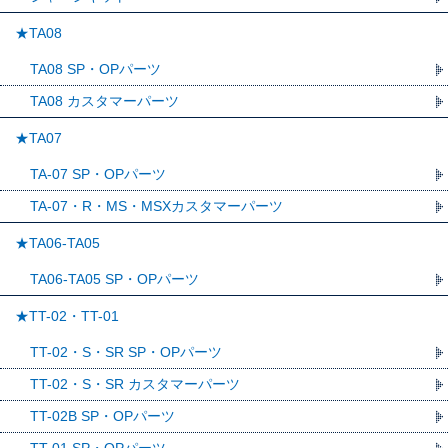
★TA08
TA08 SP・OPパーツ
TA08 カスタマーパーツ
★TA07
TA-07 SP・OPパーツ
TA-07・R・MS・MSXカスタマーパーツ
★TA06-TA05
TA06-TA05 SP・OPパーツ
★TT-02・TT-01
TT-02・S・SR SP・OPパーツ
TT-02・S・SR カスタマーパーツ
TT-02B SP・OPパーツ