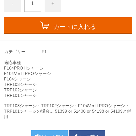
-
+
カートに入れる
カテゴリー
F1
適応車種
F104PRO IIシャーシ
F104Ver.II PROシャーシ
F104シャーシ
TRF103シャーシ
TRF102シャーシ
TRF101シャーシ
TRF103シャーシ・TRF102シャーシ・F104Ver.II PROシャーシ・
TRF101シャーシの場合… 51399 or 51400 or 54198 or 54199と併
用