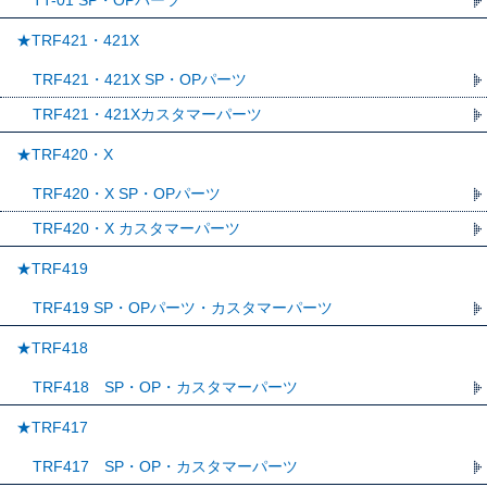
TT-01 SP・OPパーツ
★TRF421・421X
TRF421・421X SP・OPパーツ
TRF421・421Xカスタマーパーツ
★TRF420・X
TRF420・X SP・OPパーツ
TRF420・X カスタマーパーツ
★TRF419
TRF419 SP・OPパーツ・カスタマーパーツ
★TRF418
TRF418 SP・OP・カスタマーパーツ
★TRF417
TRF417 SP・OP・カスタマーパーツ