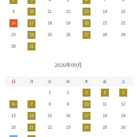
9
10
11
12
13
14
15
16
17
18
19
20
21
22
23
24
25
26
27
28
29
30
31
2026年09月
日
月
火
水
木
金
土
1
2
3
4
5
6
7
8
9
10
11
12
13
14
15
16
17
18
19
20
21
22
23
24
25
26