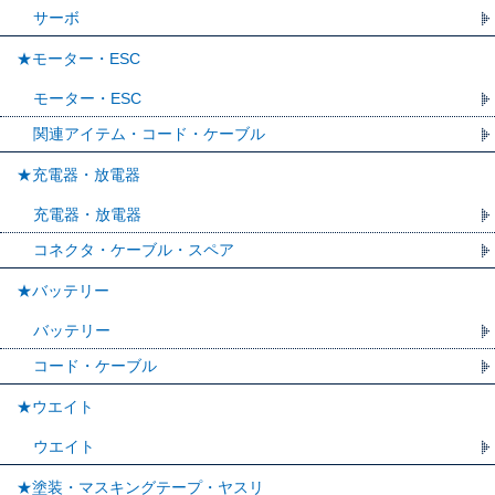
サーボ
★モーター・ESC
モーター・ESC
関連アイテム・コード・ケーブル
★充電器・放電器
充電器・放電器
コネクタ・ケーブル・スペア
★バッテリー
バッテリー
コード・ケーブル
★ウエイト
ウエイト
★塗装・マスキングテープ・ヤスリ