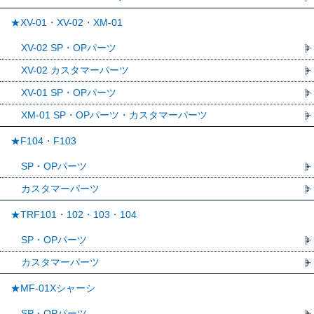
★XV-01・XV-02・XM-01
XV-02 SP・OPパーツ
XV-02 カスタマーパーツ
XV-01 SP・OPパーツ
XM-01 SP・OPパーツ・カスタマーパーツ
★F104・F103
SP・OPパーツ
カスタマーパーツ
★TRF101・102・103・104
SP・OPパーツ
カスタマーパーツ
★MF-01Xシャーシ
SP・OPパーツ