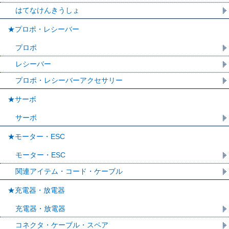
はてなけんきうしょ
★プロポ・レシーバー
プロポ
レシーバー
プロポ・レシーバーアクセサリー
★サーボ
サーボ
★モーター・ESC
モーター・ESC
関連アイテム・コード・ケーブル
★充電器・放電器
充電器・放電器
コネクタ・ケーブル・スペア