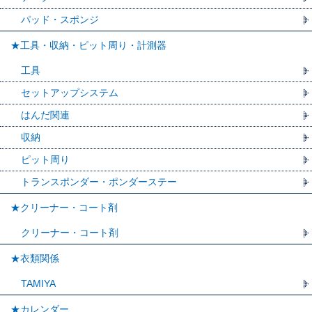
パッド・スポンジ
★工具・収納・ピット周り・計測器
工具
セットアップシステム
はんだ関連
収納
ピット周り
トランスポンダー・ポンダーステー
★クリーナー・コート剤
クリーナー・コート剤
★衣類関係
TAMIYA
★カレンダー