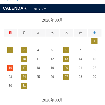
CALENDAR
カレンダー
2026年08月
日
月
火
水
木
金
土
1
2
3
4
5
6
7
8
9
10
11
12
13
14
15
16
17
18
19
20
21
22
23
24
25
26
27
28
29
30
31
2026年09月