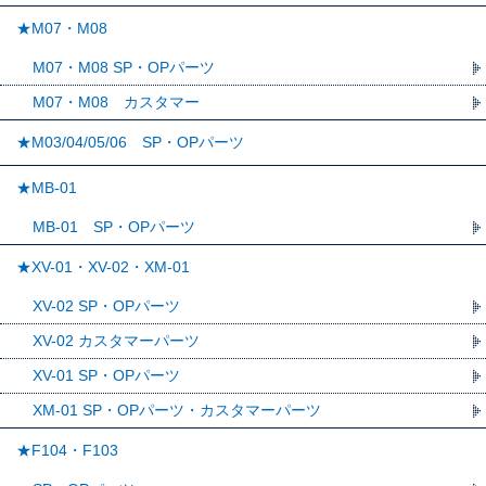
★M07・M08
M07・M08 SP・OPパーツ
M07・M08 カスタマー
★M03/04/05/06 SP・OPパーツ
★MB-01
MB-01 SP・OPパーツ
★XV-01・XV-02・XM-01
XV-02 SP・OPパーツ
XV-02 カスタマーパーツ
XV-01 SP・OPパーツ
XM-01 SP・OPパーツ・カスタマーパーツ
★F104・F103