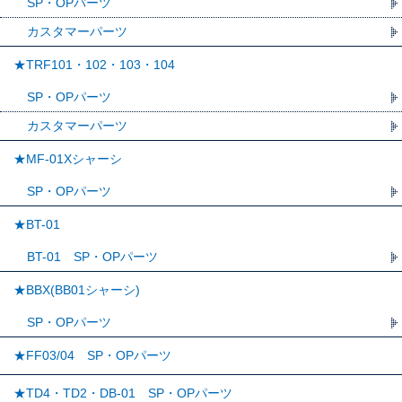
SP・OPパーツ
カスタマーパーツ
★TRF101・102・103・104
SP・OPパーツ
カスタマーパーツ
★MF-01Xシャーシ
SP・OPパーツ
★BT-01
BT-01 SP・OPパーツ
★BBX(BB01シャーシ)
SP・OPパーツ
★FF03/04 SP・OPパーツ
★TD4・TD2・DB-01 SP・OPパーツ