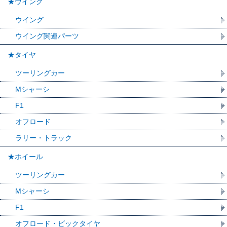
★ウイング
ウイング
ウイング関連パーツ
★タイヤ
ツーリングカー
Mシャーシ
F1
オフロード
ラリー・トラック
★ホイール
ツーリングカー
Mシャーシ
F1
オフロード・ビックタイヤ