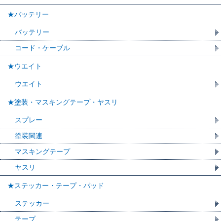
★バッテリー
バッテリー
コード・ケーブル
★ウエイト
ウエイト
★塗装・マスキングテープ・ヤスリ
スプレー
塗装関連
マスキングテープ
ヤスリ
★ステッカー・テープ・パッド
ステッカー
テープ