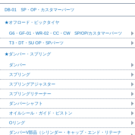
DB-01 SP・OP・カスタマーパーツ
★オフロード・ビックタイヤ
G6・GF-01・WR-02・CC・CW SP/OP/カスタマーパーツ
T3・DT・SU OP・SPパーツ
★ダンパー・スプリング
ダンパー
スプリング
スプリングアジャスター
スプリングリテーナー
ダンパーシャフト
オイルシール・ガイド・ピストン
Oリング
ダンパーV部品（シリンダー・キャップ・エンド・リテーナ