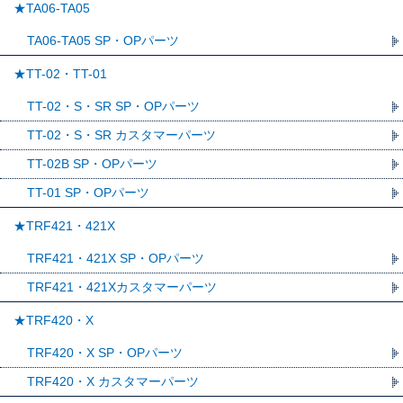
★TA06-TA05
TA06-TA05 SP・OPパーツ
★TT-02・TT-01
TT-02・S・SR SP・OPパーツ
TT-02・S・SR カスタマーパーツ
TT-02B SP・OPパーツ
TT-01 SP・OPパーツ
★TRF421・421X
TRF421・421X SP・OPパーツ
TRF421・421Xカスタマーパーツ
★TRF420・X
TRF420・X SP・OPパーツ
TRF420・X カスタマーパーツ