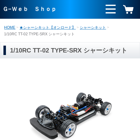
Ｇ−Ｗｅｂ Ｓｈｏｐ
HOME
★シャーシキット【オンロード】
シャーシキット
1/10RC TT-02 TYPE-SRX シャーシキット
1/10RC TT-02 TYPE-SRX シャーシキット