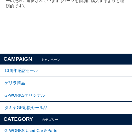
ーのために選択されています (パーツを個別に購入するよりも経
済的です)。
CAMPAIGN
キャンペーン
13周年感謝セール
ゲリラ商品
G-WORKSオリジナル
タミヤGP応援セール品
CATEGORY
カテゴリー
G-WORKS Used Car＆Parts