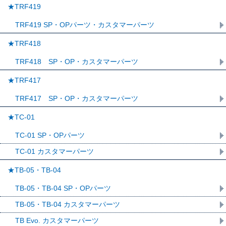
★TRF419
TRF419 SP・OPパーツ・カスタマーパーツ
★TRF418
TRF418 SP・OP・カスタマーパーツ
★TRF417
TRF417 SP・OP・カスタマーパーツ
★TC-01
TC-01 SP・OPパーツ
TC-01 カスタマーパーツ
★TB-05・TB-04
TB-05・TB-04 SP・OPパーツ
TB-05・TB-04 カスタマーパーツ
TB Evo. カスタマーパーツ