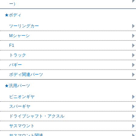
ー）
★ボディ
ツーリングカー
Mシャーシ
F1
トラック
バギー
ボディ関連パーツ
★汎用パーツ
ピニオンギヤ
スパーギヤ
ドライブシャフト・アクスル
サスマウント
サスマウント関連