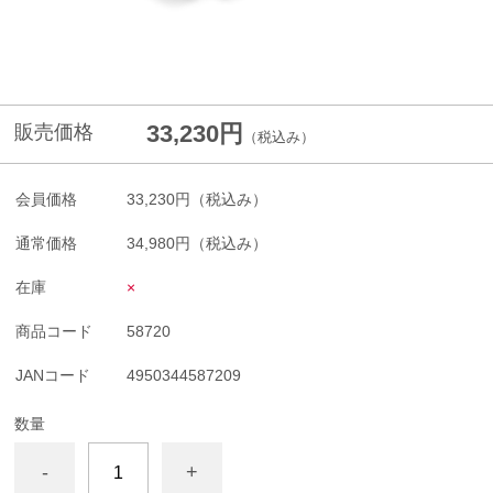
33,230円
販売価格
（税込み）
会員価格
33,230円
（税込み）
通常価格
34,980円
（税込み）
在庫
×
商品コード
58720
JANコード
4950344587209
数量
-
+