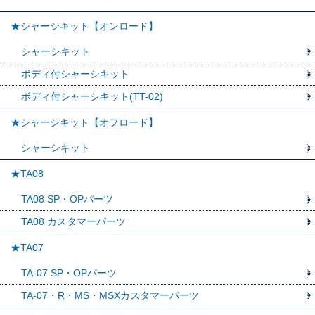
★シャーシキット【オンロード】
シャーシキット
ボディ付シャーシキット
ボディ付シャーシキット(TT-02)
★シャーシキット【オフロード】
シャーシキット
★TA08
TA08 SP・OPパーツ
TA08 カスタマーパーツ
★TA07
TA-07 SP・OPパーツ
TA-07・R・MS・MSXカスタマーパーツ