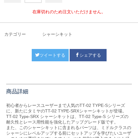
在庫切れのため注文いただけません。
カテゴリー
シャーシキット
ツイートする
シェアする
商品詳細
初心者からレースユーザーまで人気のTT-02 TYPE-Sシリーズ
に、新たにタミヤのTT-02 TYPE-SRXシャーシキットが登場。
TT-02 Type-SRX シャーシキットは、TT-02 Type-S シリーズの
耐久性とレース用性能を強化したアップグレード版です。
また、このシャーシキットに含まれるパーツは、ミドルクラスの
シャーシにレベルアップする前にセットアップを学びたいユーザ