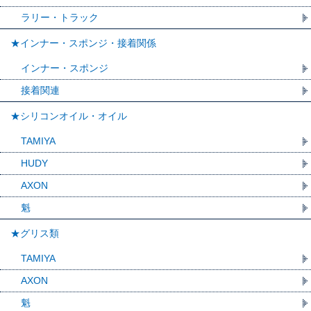
ラリー・トラック
★インナー・スポンジ・接着関係
インナー・スポンジ
接着関連
★シリコンオイル・オイル
TAMIYA
HUDY
AXON
魁
★グリス類
TAMIYA
AXON
魁