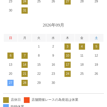
23
24
25
26
27
28
29
30
31
2026年09月
日
月
火
水
木
金
土
1
2
3
4
5
6
7
8
9
10
11
12
13
14
15
16
17
18
19
20
21
22
23
24
25
26
27
28
29
30
店休日
店舗開催レースの為発送は休業
臨時休業