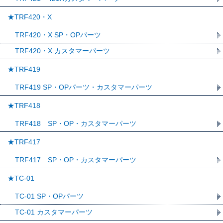
★TRF420・X
TRF420・X SP・OPパーツ
TRF420・X カスタマーパーツ
★TRF419
TRF419 SP・OPパーツ・カスタマーパーツ
★TRF418
TRF418 SP・OP・カスタマーパーツ
★TRF417
TRF417 SP・OP・カスタマーパーツ
★TC-01
TC-01 SP・OPパーツ
TC-01 カスタマーパーツ