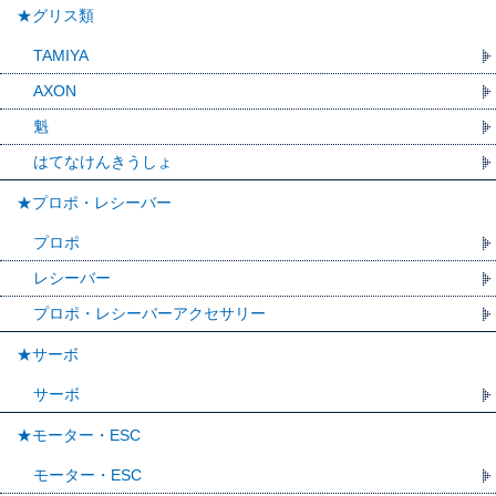
★グリス類
TAMIYA
AXON
魁
はてなけんきうしょ
★プロポ・レシーバー
プロポ
レシーバー
プロポ・レシーバーアクセサリー
★サーボ
サーボ
★モーター・ESC
モーター・ESC