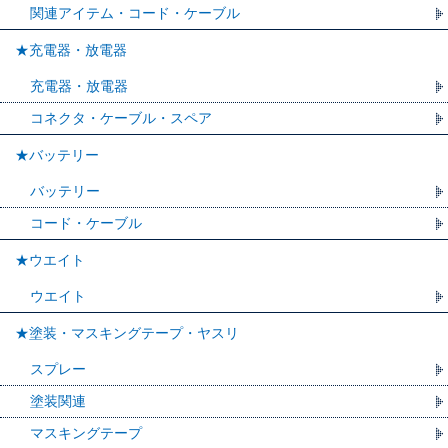
関連アイテム・コード・ケーブル
★充電器・放電器
充電器・放電器
コネクタ・ケーブル・スペア
★バッテリー
バッテリー
コード・ケーブル
★ウエイト
ウエイト
★塗装・マスキングテープ・ヤスリ
スプレー
塗装関連
マスキングテープ