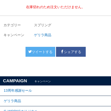
在庫切れのため注文いただけません。
カテゴリー
スプリング
キャンペーン
ゲリラ商品
ツイートする
シェアする
CAMPAIGN
キャンペーン
13周年感謝セール
ゲリラ商品