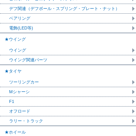
デフ関連（デフボール・スプリング・プレート・ナット）
ベアリング
電飾(LED等)
★ウイング
ウイング
ウイング関連パーツ
★タイヤ
ツーリングカー
Mシャーシ
F1
オフロード
ラリー・トラック
★ホイール