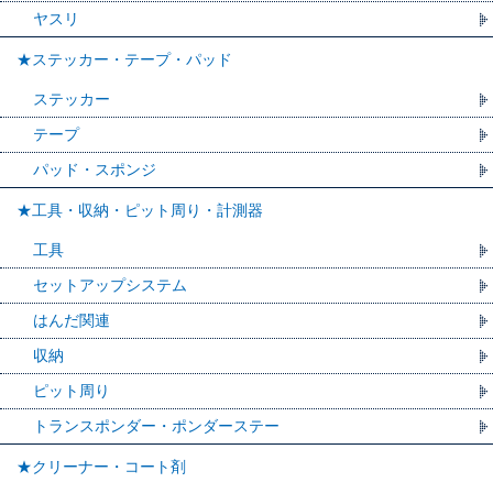
ヤスリ
★ステッカー・テープ・パッド
ステッカー
テープ
パッド・スポンジ
★工具・収納・ピット周り・計測器
工具
セットアップシステム
はんだ関連
収納
ピット周り
トランスポンダー・ポンダーステー
★クリーナー・コート剤