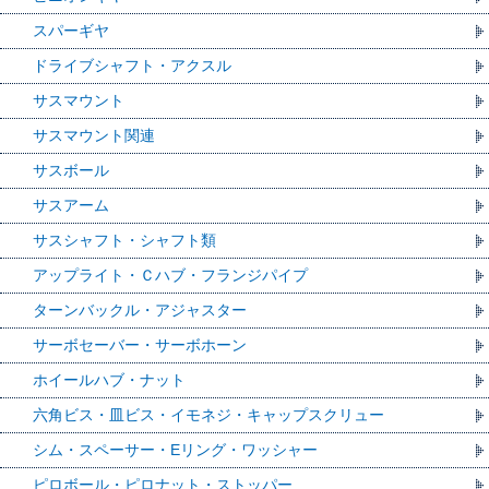
スパーギヤ
ドライブシャフト・アクスル
サスマウント
サスマウント関連
サスボール
サスアーム
サスシャフト・シャフト類
アップライト・Ｃハブ・フランジパイプ
ターンバックル・アジャスター
サーボセーバー・サーボホーン
ホイールハブ・ナット
六角ビス・皿ビス・イモネジ・キャップスクリュー
シム・スペーサー・Eリング・ワッシャー
ピロボール・ピロナット・ストッパー