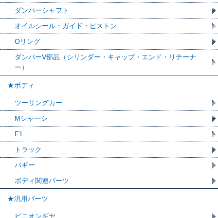
ダンパーシャフト
オイルシール・ガイド・ピストン
Oリング
ダンパーV部品（シリンダー・キャップ・エンド・リテーナ
ー）
★ボディ
ツーリングカー
Mシャーシ
F1
トラック
バギー
ボディ関連パーツ
★汎用パーツ
ピニオンギヤ