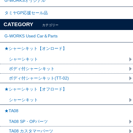
G-WORKSオリジナル
タミヤGP応援セール品
CATEGORY
カテゴリー
G-WORKS Used Car＆Parts
★シャーシキット【オンロード】
シャーシキット
ボディ付シャーシキット
ボディ付シャーシキット(TT-02)
★シャーシキット【オフロード】
シャーシキット
★TA08
TA08 SP・OPパーツ
TA08 カスタマーパーツ