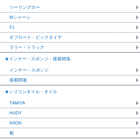
ツーリングカー
Mシャーシ
F1
オフロード・ビックタイヤ
ラリー・トラック
★インナー・スポンジ・接着関係
インナー・スポンジ
接着関連
★シリコンオイル・オイル
TAMIYA
HUDY
AXON
魁