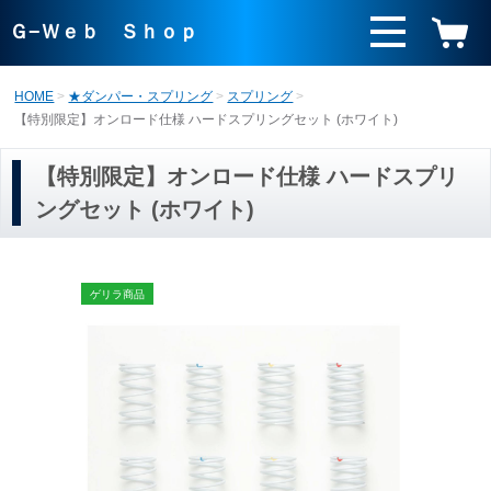
Ｇ−Ｗｅｂ Ｓｈｏｐ
HOME
★ダンパー・スプリング
スプリング
【特別限定】オンロード仕様 ハードスプリングセット (ホワイト)
【特別限定】オンロード仕様 ハードスプリ
ングセット (ホワイト)