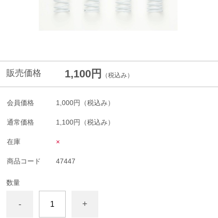
1,100円
販売価格
（税込み）
会員価格
1,000円
（税込み）
通常価格
1,100円
（税込み）
在庫
×
商品コード
47447
数量
-
+