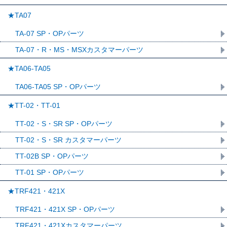
★TA07
TA-07 SP・OPパーツ
TA-07・R・MS・MSXカスタマーパーツ
★TA06-TA05
TA06-TA05 SP・OPパーツ
★TT-02・TT-01
TT-02・S・SR SP・OPパーツ
TT-02・S・SR カスタマーパーツ
TT-02B SP・OPパーツ
TT-01 SP・OPパーツ
★TRF421・421X
TRF421・421X SP・OPパーツ
TRF421・421Xカスタマーパーツ