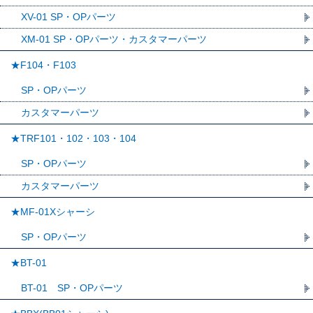
XV-01 SP・OPパーツ
XM-01 SP・OPパーツ・カスタマーパーツ
★F104・F103
SP・OPパーツ
カスタマーパーツ
★TRF101・102・103・104
SP・OPパーツ
カスタマーパーツ
★MF-01Xシャーシ
SP・OPパーツ
★BT-01
BT-01 SP・OPパーツ