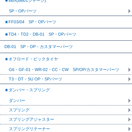
★BBX(BB01シャーシ)
SP・OPパーツ
★FF03/04 SP・OPパーツ
★TD4・TD2・DB-01 SP・OPパーツ
DB-01 SP・OP・カスタマーパーツ
★オフロード・ビックタイヤ
G6・GF-01・WR-02・CC・CW SP/OP/カスタマーパーツ
T3・DT・SU OP・SPパーツ
★ダンパー・スプリング
ダンパー
スプリング
スプリングアジャスター
スプリングリテーナー