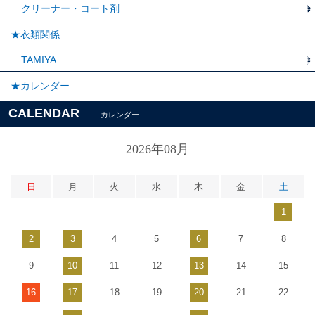
クリーナー・コート剤
★衣類関係
TAMIYA
★カレンダー
CALENDAR
カレンダー
2026年08月
日
月
火
水
木
金
土
1
2
3
4
5
6
7
8
9
10
11
12
13
14
15
16
17
18
19
20
21
22