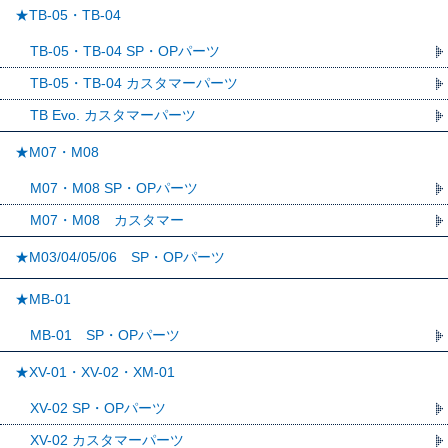
★TB-05・TB-04
TB-05・TB-04 SP・OPパーツ
TB-05・TB-04 カスタマーパーツ
TB Evo. カスタマーパーツ
★M07・M08
M07・M08 SP・OPパーツ
M07・M08 カスタマー
★M03/04/05/06 SP・OPパーツ
★MB-01
MB-01 SP・OPパーツ
★XV-01・XV-02・XM-01
XV-02 SP・OPパーツ
XV-02 カスタマーパーツ