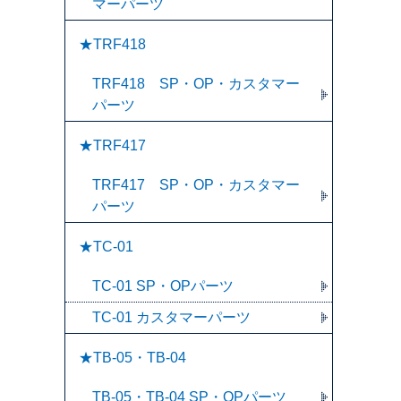
マーパーツ
★TRF418
TRF418 SP・OP・カスタマー
パーツ
★TRF417
TRF417 SP・OP・カスタマー
パーツ
★TC-01
TC-01 SP・OPパーツ
TC-01 カスタマーパーツ
★TB-05・TB-04
TB-05・TB-04 SP・OPパーツ