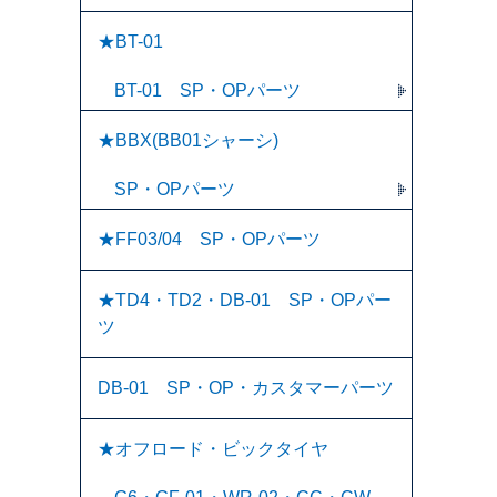
★BT-01
BT-01 SP・OPパーツ
★BBX(BB01シャーシ)
SP・OPパーツ
★FF03/04 SP・OPパーツ
★TD4・TD2・DB-01 SP・OPパー
ツ
DB-01 SP・OP・カスタマーパーツ
★オフロード・ビックタイヤ