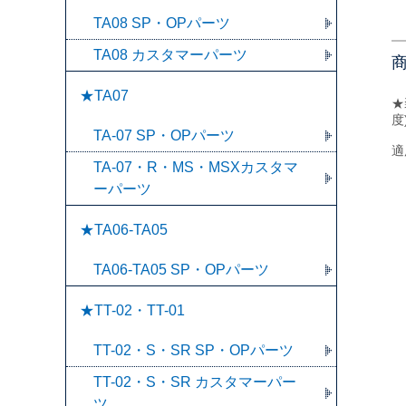
TA08 SP・OPパーツ
TA08 カスタマーパーツ
★TA07
★
度
TA-07 SP・OPパーツ
適
TA-07・R・MS・MSXカスタマ
ーパーツ
★TA06-TA05
TA06-TA05 SP・OPパーツ
★TT-02・TT-01
TT-02・S・SR SP・OPパーツ
TT-02・S・SR カスタマーパー
ツ