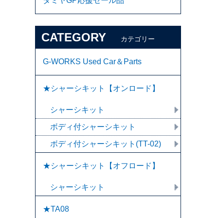
タミヤGP応援セール品
CATEGORY
カテゴリー
G-WORKS Used Car＆Parts
★シャーシキット【オンロード】
シャーシキット
ボディ付シャーシキット
ボディ付シャーシキット(TT-02)
★シャーシキット【オフロード】
シャーシキット
★TA08