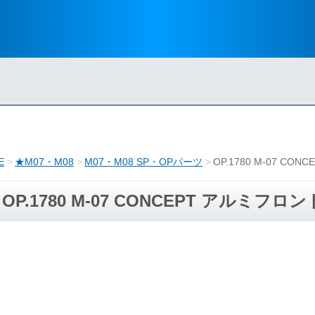
E
★M07・M08
M07・M08 SP・OPパーツ
OP.1780 M-07 
OP.1780 M-07 CONCEPT アルミ