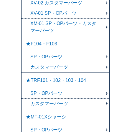
XV-02 カスタマーパーツ
XV-01 SP・OPパーツ
XM-01 SP・OPパーツ・カスタ
マーパーツ
★F104・F103
SP・OPパーツ
カスタマーパーツ
★TRF101・102・103・104
SP・OPパーツ
カスタマーパーツ
★MF-01Xシャーシ
SP・OPパーツ