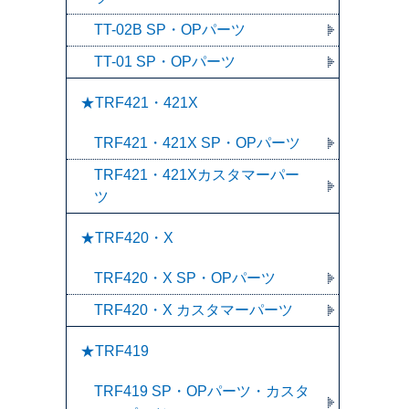
TT-02B SP・OPパーツ
TT-01 SP・OPパーツ
★TRF421・421X
TRF421・421X SP・OPパーツ
TRF421・421Xカスタマーパー
ツ
★TRF420・X
TRF420・X SP・OPパーツ
TRF420・X カスタマーパーツ
★TRF419
TRF419 SP・OPパーツ・カスタ