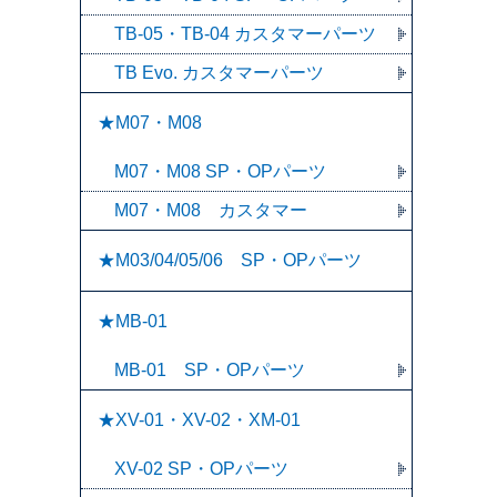
TB-05・TB-04 カスタマーパーツ
TB Evo. カスタマーパーツ
★M07・M08
M07・M08 SP・OPパーツ
M07・M08 カスタマー
★M03/04/05/06 SP・OPパーツ
★MB-01
MB-01 SP・OPパーツ
★XV-01・XV-02・XM-01
XV-02 SP・OPパーツ