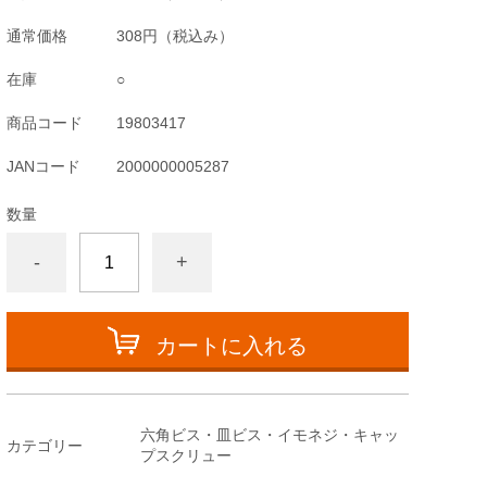
通常価格
308円
（税込み）
在庫
○
商品コード
19803417
JANコード
2000000005287
数量
-
+
カートに入れる
六角ビス・皿ビス・イモネジ・キャッ
カテゴリー
プスクリュー