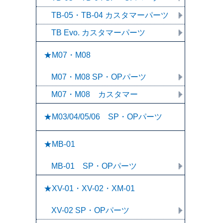
TB-05・TB-04 カスタマーパーツ
TB Evo. カスタマーパーツ
★M07・M08
M07・M08 SP・OPパーツ
M07・M08 カスタマー
★M03/04/05/06 SP・OPパーツ
★MB-01
MB-01 SP・OPパーツ
★XV-01・XV-02・XM-01
XV-02 SP・OPパーツ