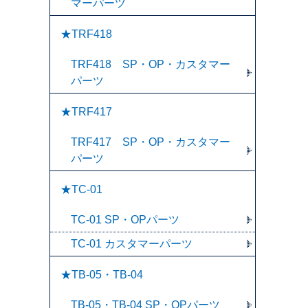
マーパーツ
★TRF418
TRF418 SP・OP・カスタマー
パーツ
★TRF417
TRF417 SP・OP・カスタマー
パーツ
★TC-01
TC-01 SP・OPパーツ
TC-01 カスタマーパーツ
★TB-05・TB-04
TB-05・TB-04 SP・OPパーツ