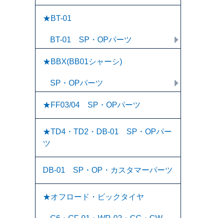
★BT-01
BT-01 SP・OPパーツ
★BBX(BB01シャーシ)
SP・OPパーツ
★FF03/04 SP・OPパーツ
★TD4・TD2・DB-01 SP・OPパー
ツ
DB-01 SP・OP・カスタマーパーツ
★オフロード・ビックタイヤ