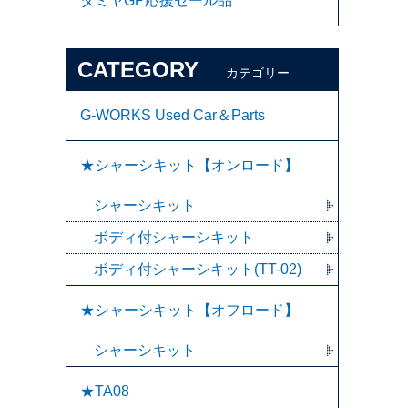
タミヤGP応援セール品
CATEGORY
カテゴリー
G-WORKS Used Car＆Parts
★シャーシキット【オンロード】
シャーシキット
ボディ付シャーシキット
ボディ付シャーシキット(TT-02)
★シャーシキット【オフロード】
シャーシキット
★TA08