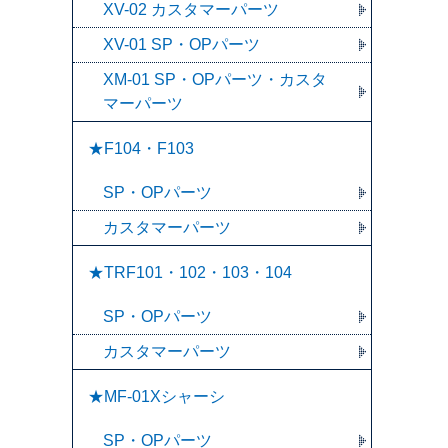
XV-02 カスタマーパーツ
XV-01 SP・OPパーツ
XM-01 SP・OPパーツ・カスタ
マーパーツ
★F104・F103
SP・OPパーツ
カスタマーパーツ
★TRF101・102・103・104
SP・OPパーツ
カスタマーパーツ
★MF-01Xシャーシ
SP・OPパーツ