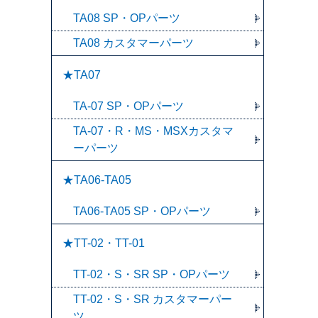
TA08 SP・OPパーツ
TA08 カスタマーパーツ
★TA07
TA-07 SP・OPパーツ
TA-07・R・MS・MSXカスタマ
ーパーツ
★TA06-TA05
TA06-TA05 SP・OPパーツ
★TT-02・TT-01
TT-02・S・SR SP・OPパーツ
TT-02・S・SR カスタマーパー
ツ