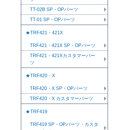
TT-02B SP・OPパーツ
TT-01 SP・OPパーツ
★TRF421・421X
TRF421・421X SP・OPパーツ
TRF421・421Xカスタマーパー
ツ
★TRF420・X
TRF420・X SP・OPパーツ
TRF420・X カスタマーパーツ
★TRF419
TRF419 SP・OPパーツ・カスタ